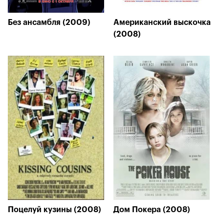
Без ансамбля (2009)
Американский выскочка
(2008)
Поцелуй кузины (2008)
Дом Покера (2008)