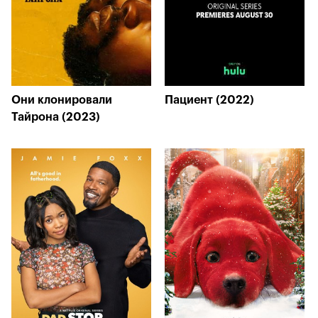
Они клонировали
Пациент (2022)
Тайрона (2023)