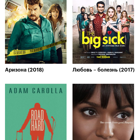
Аризона (2018)
Любовь – болезнь (2017)