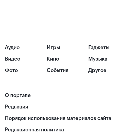
Аудио
Игры
Гаджеты
Видео
Кино
Музыка
Фото
События
Другое
О портале
Редакция
Порядок использования материалов сайта
Редакционная политика