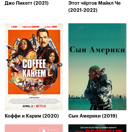
Джо Пикетт (2021)
Этот чёртов Майкл Че
(2021-2022)
Коффи и Карим (2020)
Сын Америки (2019)