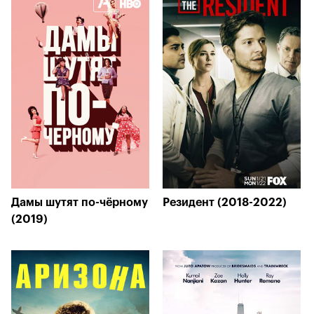
Дамы шутят по-чёрному
Резидент (2018-2022)
(2019)