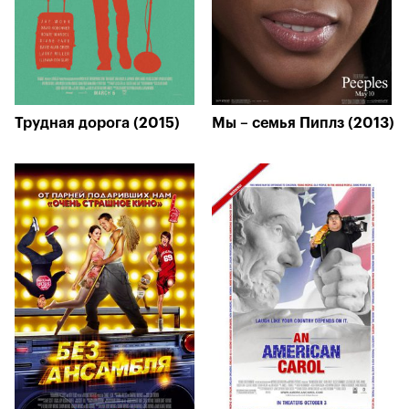
Трудная дорога (2015)
Мы – семья Пиплз (2013)