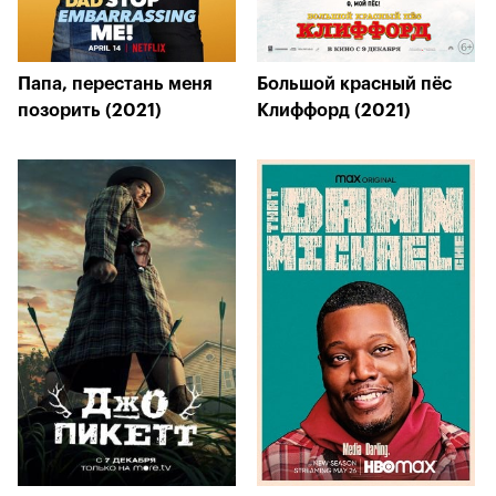
Папа, перестань меня
Большой красный пёс
позорить (2021)
Клиффорд (2021)