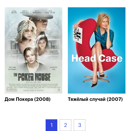
Дом Покера (2008)
Тяжёлый случай (2007)
1
2
3