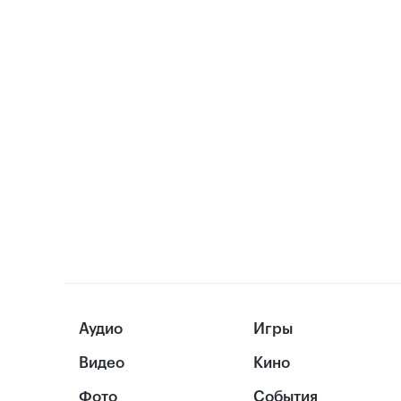
Аудио
Игры
Видео
Кино
Фото
События