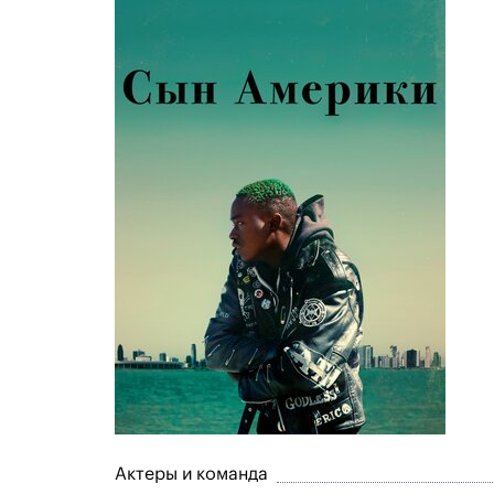
Актеры и команда