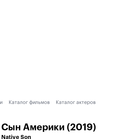
и
Каталог фильмов
Каталог актеров
Сын Америки (2019)
Native Son