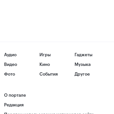
Аудио
Игры
Гаджеты
Видео
Кино
Музыка
Фото
События
Другое
О портале
Редакция