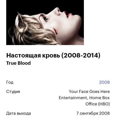
Настоящая кровь (2008-2014)
True Blood
Год
2008
Студия
Your Face Goes Here
Entertainment, Home Box
Office (HBO)
Дата выхода
7 сентября 2008