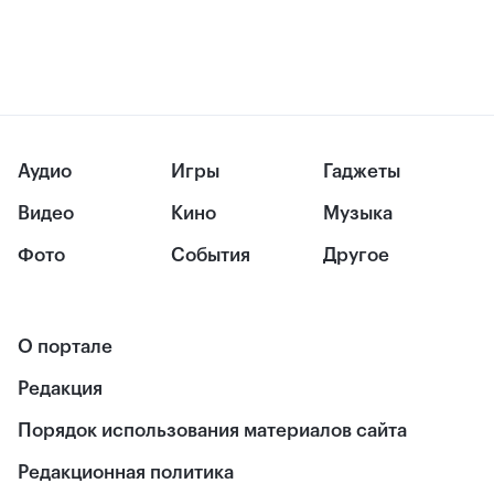
Аудио
Игры
Гаджеты
Видео
Кино
Музыка
Фото
События
Другое
О портале
Редакция
Порядок использования материалов сайта
Редакционная политика