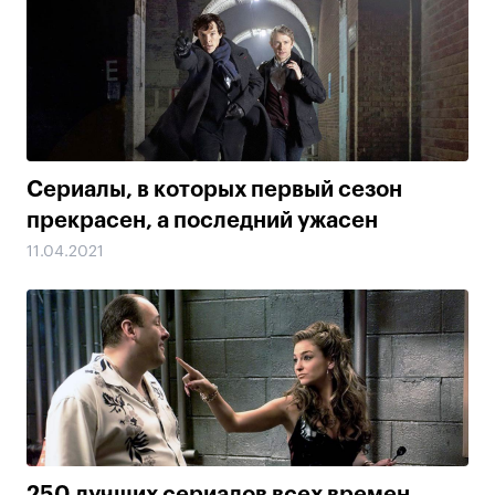
Сериалы, в которых первый сезон
прекрасен, а последний ужасен
11.04.2021