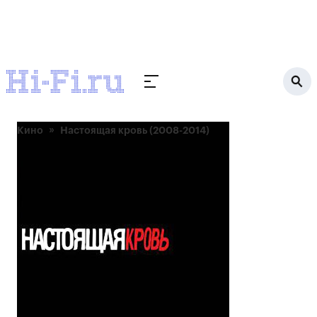
Кино
Настоящая кровь (2008-2014)