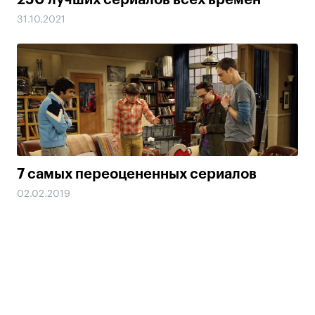
250 лучших сериалов всех времен
31.10.2021
7 самых переоцененных сериалов
02.02.2019