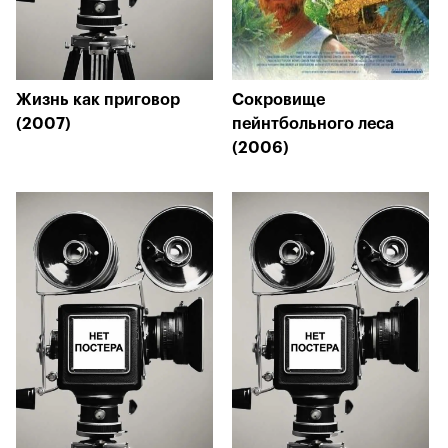
Жизнь как приговор
Сокровище
(2007)
пейнтбольного леса
(2006)