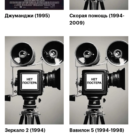
Джуманджи (1995)
Скорая помощь (1994-
2009)
Зеркало 2 (1994)
Вавилон 5 (1994-1998)