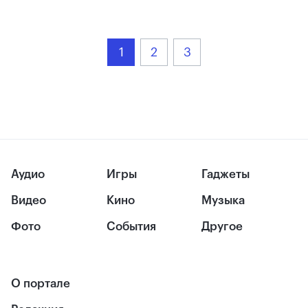
1
2
3
Аудио
Игры
Гаджеты
Видео
Кино
Музыка
Фото
События
Другое
О портале