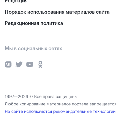
Редакция
Порядок использования материалов сайта
Редакционная политика
Мы в социальных сетях
1997—2026 © Все права защищены
Любое копирование материалов портала запрещается
На сайте используются рекомендательные технологии