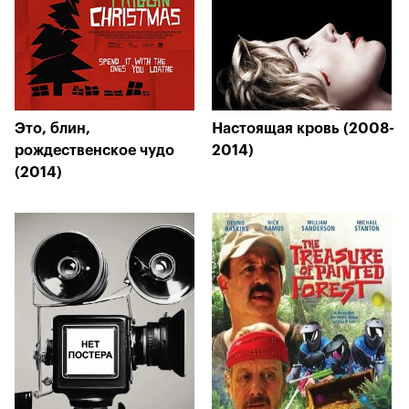
Это, блин,
Настоящая кровь (2008-
рождественское чудо
2014)
(2014)