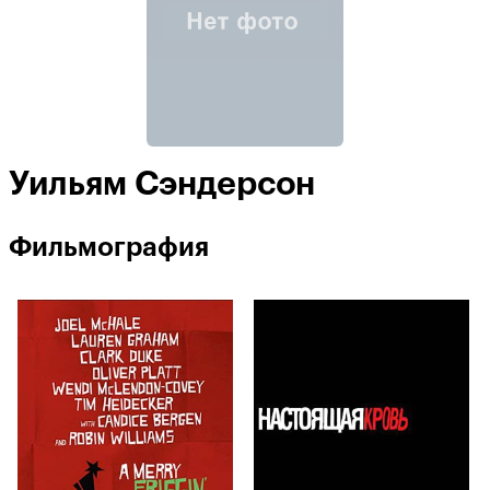
Уильям Сэндерсон
Фильмография