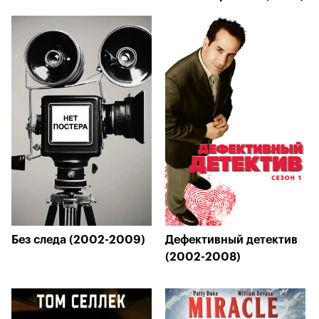
Без следа (2002-2009)
Дефективный детектив
(2002-2008)