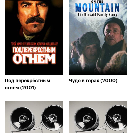
Под перекрёстным
Чудо в горах (2000)
огнём (2001)