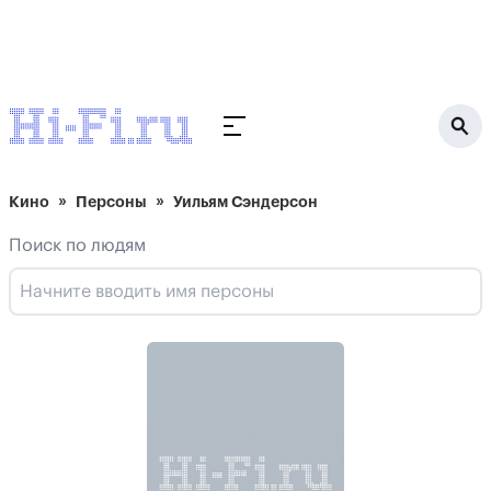
Кино
Персоны
Уильям Сэндерсон
Поиск по людям