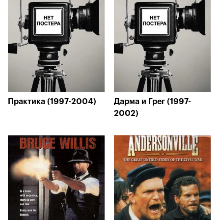
Практика (1997-2004)
Дарма и Грег (1997-
2002)