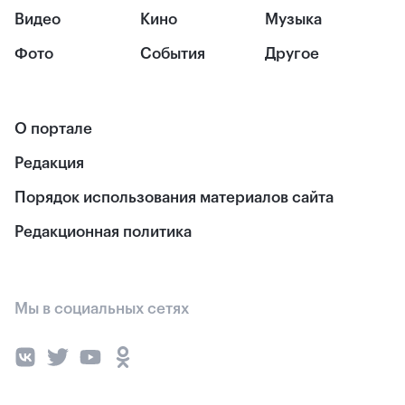
Видео
Кино
Музыка
Фото
События
Другое
О портале
Редакция
Порядок использования материалов сайта
Редакционная политика
Мы в социальных сетях