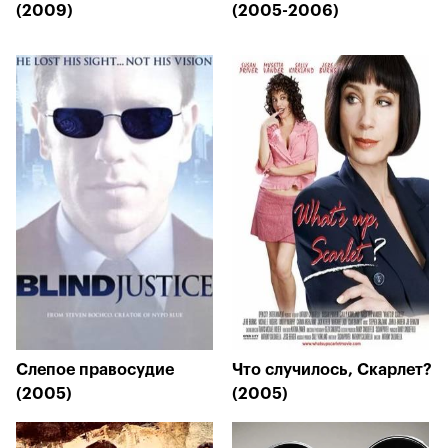
(2009)
(2005-2006)
Слепое правосудие
Что случилось, Скарлет?
(2005)
(2005)