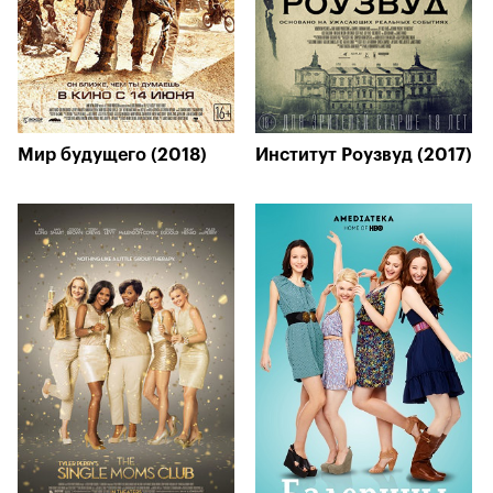
Мир будущего (2018)
Институт Роузвуд (2017)