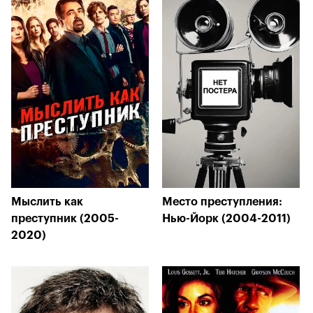
Мыслить как
Место преступления:
преступник (2005-
Нью-Йорк (2004-2011)
2020)