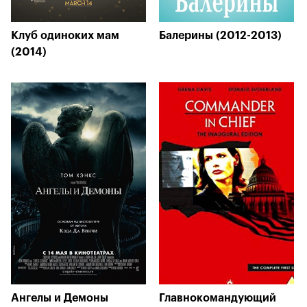
Клуб одиноких мам
Балерины (2012-2013)
(2014)
Ангелы и Демоны
Главнокомандующий