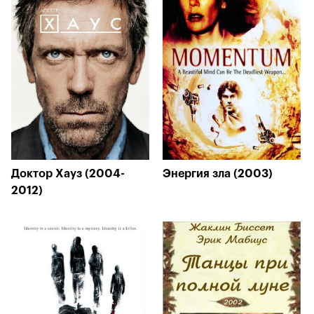
Доктор Хауз (2004-
Энергия зла (2003)
2012)