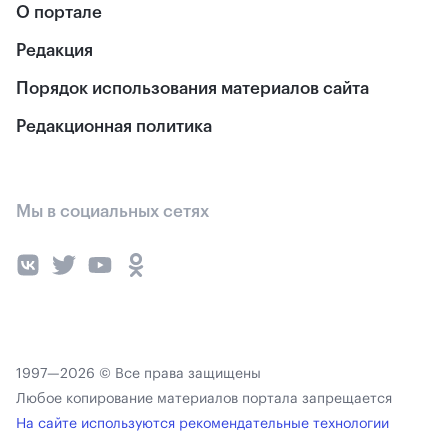
О портале
Редакция
Порядок использования материалов сайта
Редакционная политика
Мы в социальных сетях
1997—2026 © Все права защищены
Любое копирование материалов портала запрещается
На сайте используются рекомендательные технологии