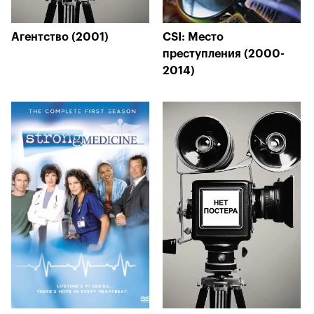
Агентство (2001)
CSI: Место
преступления (2000-
2014)