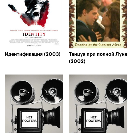
Идентификация (2003)
Танцуя при полной Луне
(2002)