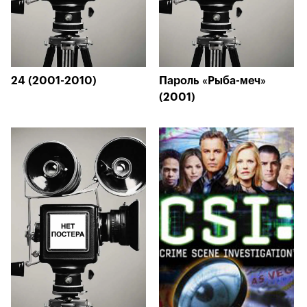
24 (2001-2010)
Пароль «Рыба-меч»
(2001)