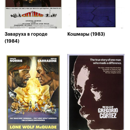
Заваруха в городе
Кошмары (1983)
(1984)