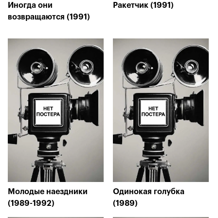
Иногда они
Ракетчик (1991)
возвращаются (1991)
Молодые наездники
Одинокая голубка
(1989-1992)
(1989)