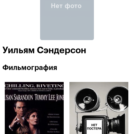
Уильям Сэндерсон
Фильмография