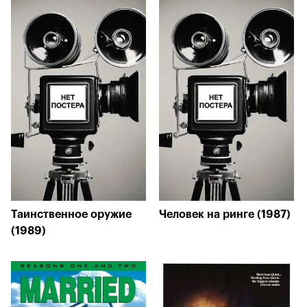
Таинственное оружие
Человек на ринге (1987)
(1989)