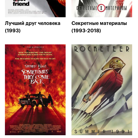
Лучший друг человека
Секретные материалы
(1993)
(1993-2018)