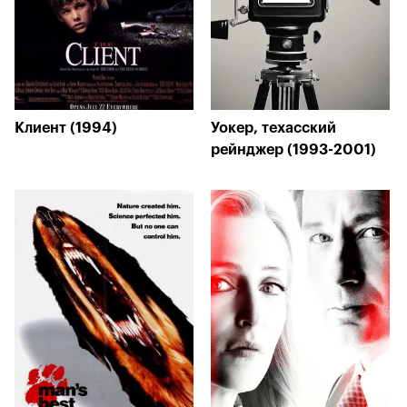
Клиент (1994)
Уокер, техасский
рейнджер (1993-2001)