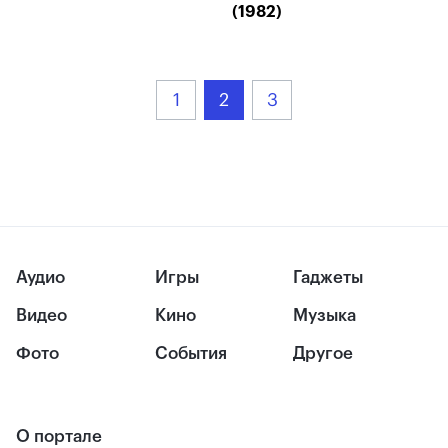
(1982)
1
2
3
Аудио
Игры
Гаджеты
Видео
Кино
Музыка
Фото
События
Другое
О портале