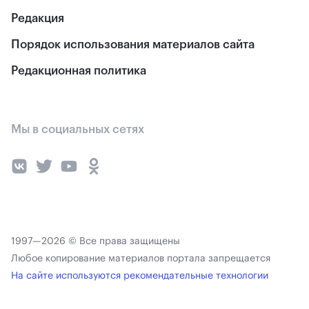
Редакция
Порядок использования материалов сайта
Редакционная политика
Мы в социальных сетях
1997—2026 © Все права защищены
Любое копирование материалов портала запрещается
На сайте используются рекомендательные технологии