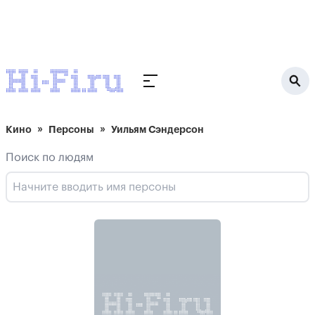
Кино
Персоны
Уильям Сэндерсон
Поиск по людям