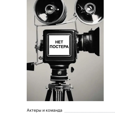
Актеры и команда