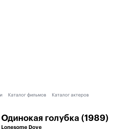
и
Каталог фильмов
Каталог актеров
Одинокая голубка (1989)
Lonesome Dove