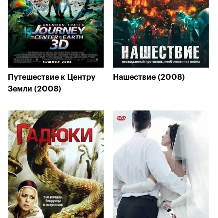
Путешествие к Центру
Нашествие (2008)
Земли (2008)