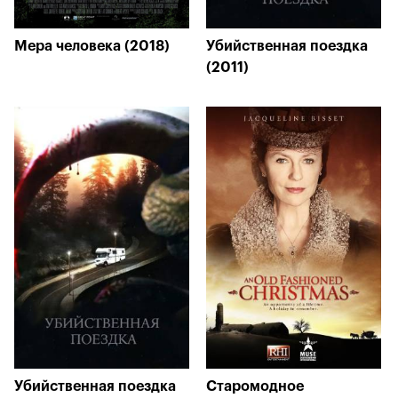
Мера человека (2018)
Убийственная поездка
(2011)
Убийственная поездка
Старомодное