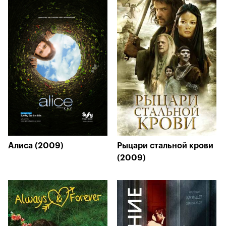
Алиса (2009)
Рыцари стальной крови
(2009)