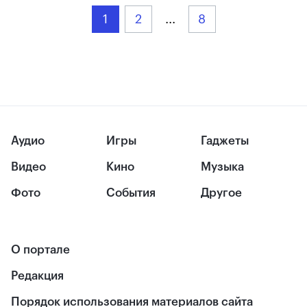
1
2
...
8
Аудио
Игры
Гаджеты
Видео
Кино
Музыка
Фото
События
Другое
О портале
Редакция
Порядок использования материалов сайта