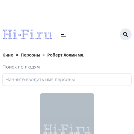
Кино
Персоны
Роберт Холми мл.
Поиск по людям