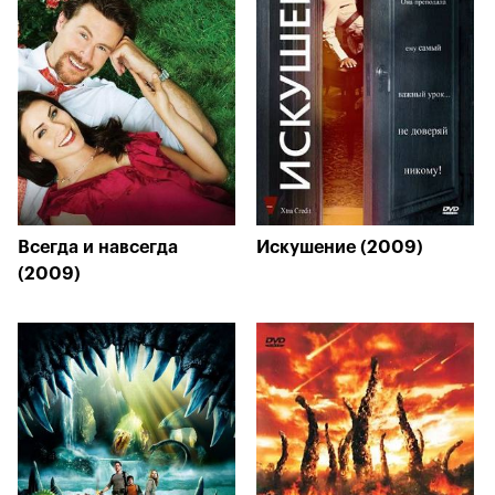
Всегда и навсегда
Искушение (2009)
(2009)