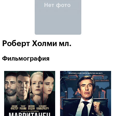
Роберт Холми мл.
Фильмография