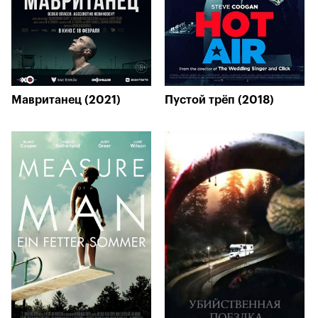
Мавританец (2021)
Пустой трёп (2018)