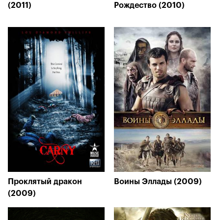
(2011)
Рождество (2010)
Проклятый дракон
Воины Эллады (2009)
(2009)