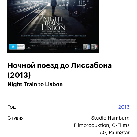
Ночной поезд до Лиссабона
(2013)
Night Train to Lisbon
Год
2013
Студия
Studio Hamburg
Filmproduktion, C-Films
AG, PalmStar