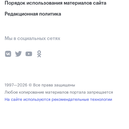
Порядок использования материалов сайта
Редакционная политика
Мы в социальных сетях
1997—2026 © Все права защищены
Любое копирование материалов портала запрещается
На сайте используются рекомендательные технологии