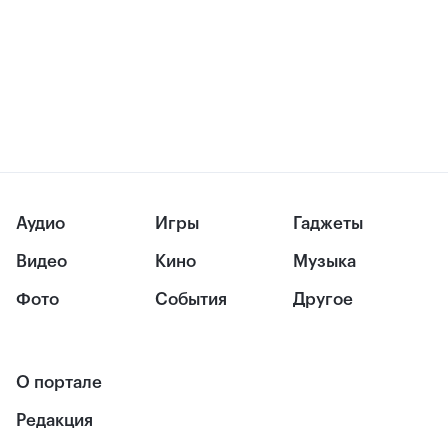
Аудио
Игры
Гаджеты
Видео
Кино
Музыка
Фото
События
Другое
О портале
Редакция