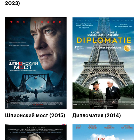
2023)
Шпионский мост (2015)
Дипломатия (2014)