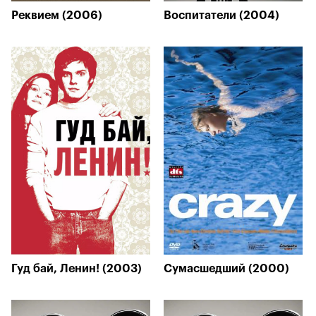
Реквием (2006)
Воспитатели (2004)
Гуд бай, Ленин! (2003)
Сумасшедший (2000)