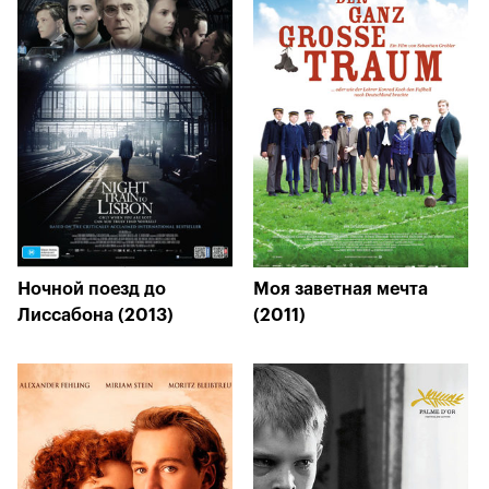
Ночной поезд до
Моя заветная мечта
Лиссабона (2013)
(2011)