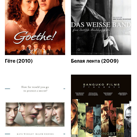
Гёте (2010)
Белая лента (2009)