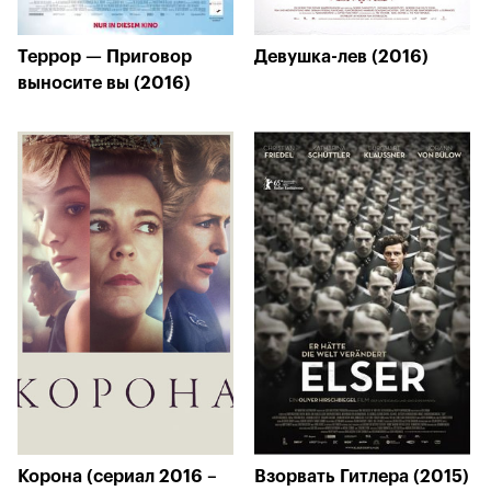
Террор — Приговор
Девушка-лев (2016)
выносите вы (2016)
Корона (сериал 2016 –
Взорвать Гитлера (2015)