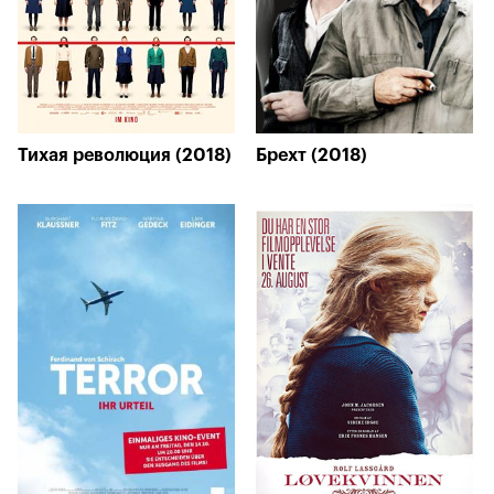
Тихая революция (2018)
Брехт (2018)