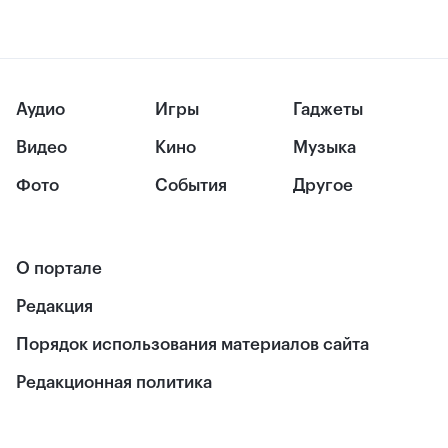
Аудио
Игры
Гаджеты
Видео
Кино
Музыка
Фото
События
Другое
О портале
Редакция
Порядок использования материалов сайта
Редакционная политика