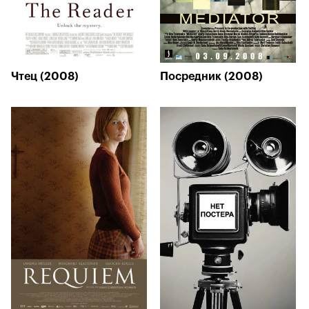
Чтец (2008)
Посредник (2008)