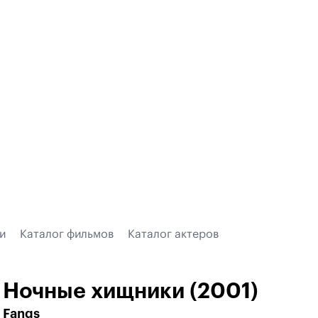
и
Каталог фильмов
Каталог актеров
Ночные хищники (2001)
Fangs