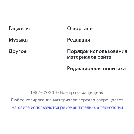
Гаджеты
О портале
Музыка
Редакция
Другое
Порядок использования
материалов сайта
Редакционная политика
1997—2026 © Все права защищены
Любое копирование материалов портала запрещается
На сайте используются рекомендательные технологии