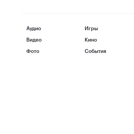
Аудио
Игры
Видео
Кино
Фото
События