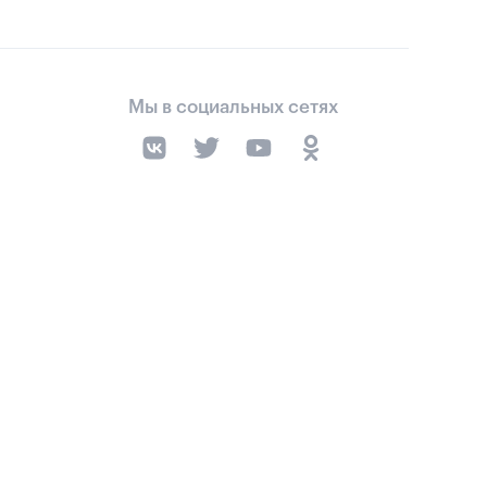
Мы в социальных сетях