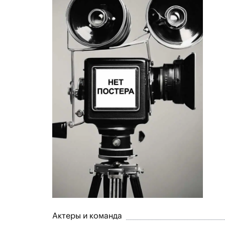
Актеры и команда