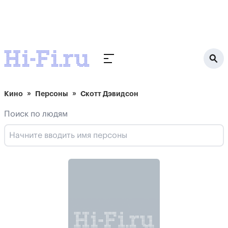
Кино
Персоны
Скотт Дэвидсон
Поиск по людям