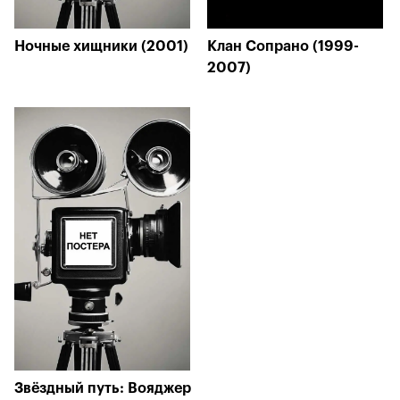
Ночные хищники (2001)
Клан Сопрано (1999-
2007)
Звёздный путь: Вояджер