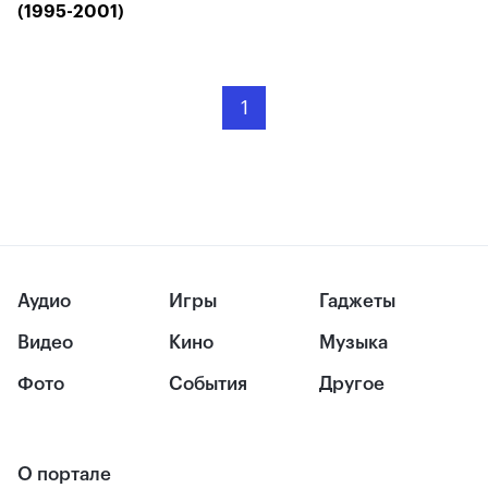
(1995-2001)
1
Аудио
Игры
Гаджеты
Видео
Кино
Музыка
Фото
События
Другое
О портале