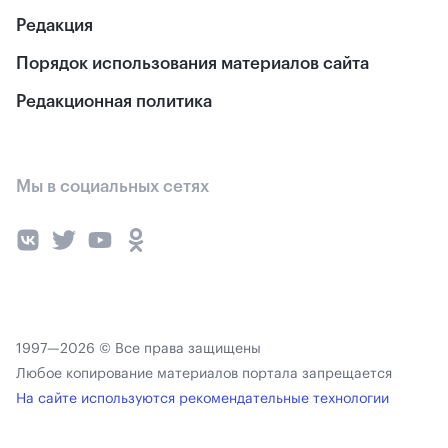
Редакция
Порядок использования материалов сайта
Редакционная политика
Мы в социальных сетях
1997—2026 © Все права защищены
Любое копирование материалов портала запрещается
На сайте используются рекомендательные технологии