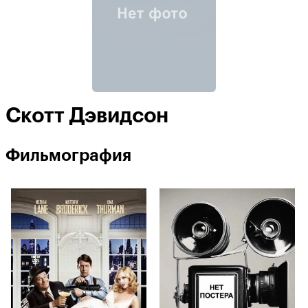
Скотт Дэвидсон
Фильмография