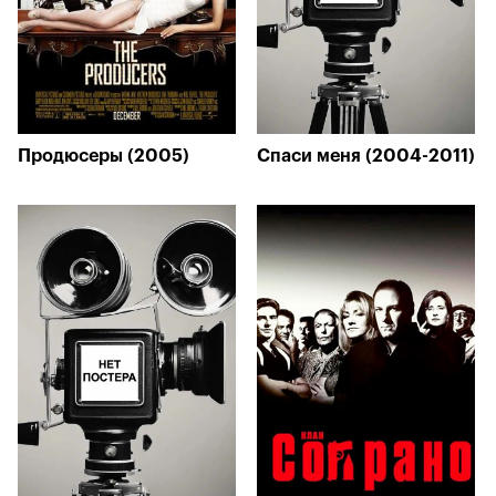
Продюсеры (2005)
Спаси меня (2004-2011)