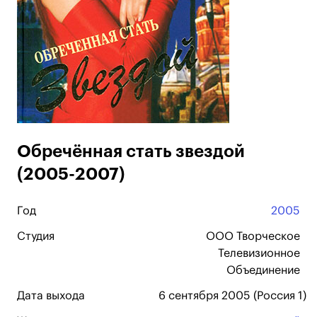
Обречённая стать звездой
(2005-2007)
Год
2005
Студия
ООО Творческое
Телевизионное
Объединение
Дата выхода
6 сентября 2005 (Россия 1)