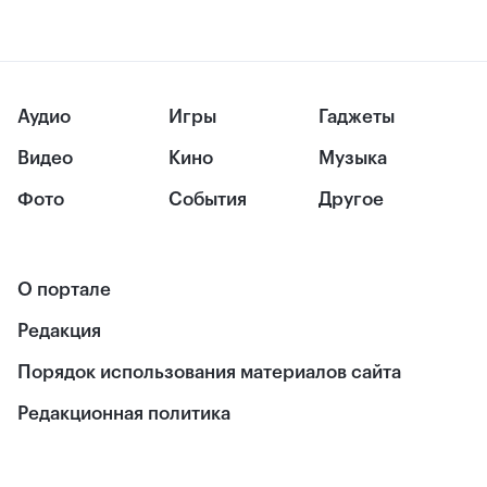
Аудио
Игры
Гаджеты
Видео
Кино
Музыка
Фото
События
Другое
О портале
Редакция
Порядок использования материалов сайта
Редакционная политика