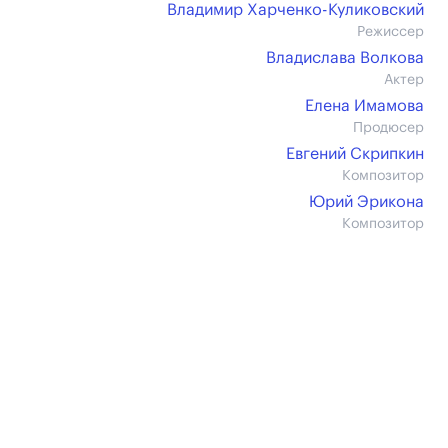
Владимир Харченко-Куликовский
Режиссер
Владислава Волкова
Актер
Елена Имамова
Продюсер
Евгений Скрипкин
Композитор
Юрий Эрикона
Композитор