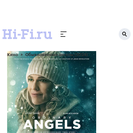
Кино
Обыкновенные ангелы (2024)