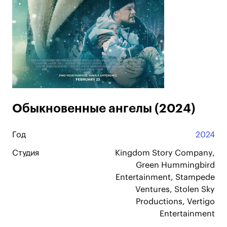
Обыкновенные ангелы (2024)
Год
2024
Студия
Kingdom Story Company,
Green Hummingbird
Entertainment, Stampede
Ventures, Stolen Sky
Productions, Vertigo
Entertainment