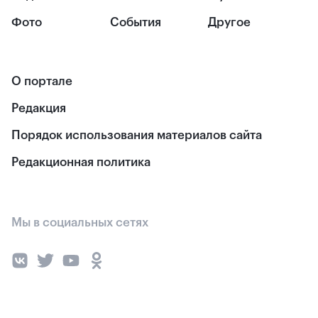
Фото
События
Другое
О портале
Редакция
Порядок использования материалов сайта
Редакционная политика
Мы в социальных сетях