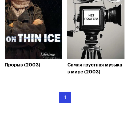
Прорыв (2003)
Самая грустная музыка
в мире (2003)
1