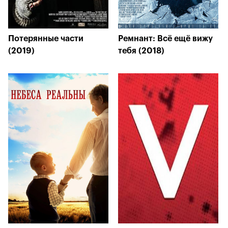
Потерянные части
Ремнант: Всё ещё вижу
(2019)
тебя (2018)