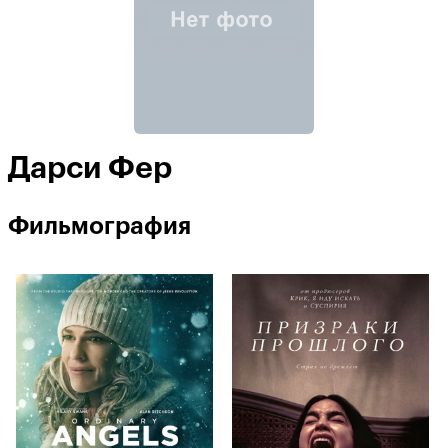
Дарси Фер
Фильмография