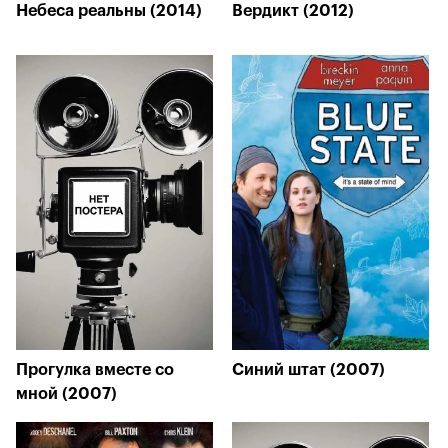
Небеса реальны (2014)
Вердикт (2012)
Прогулка вместе со
Синий штат (2007)
мной (2007)