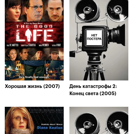
Хорошая жизнь (2007)
День катастрофы 2:
Конец света (2005)