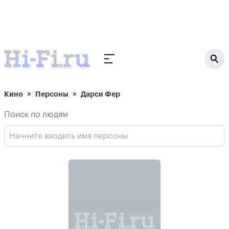
Кино
Персоны
Дарси Фер
Поиск по людям