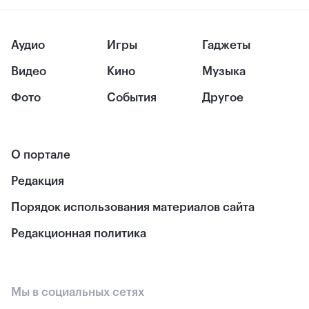
Аудио
Игры
Гаджеты
Видео
Кино
Музыка
Фото
События
Другое
О портале
Редакция
Порядок использования материалов сайта
Редакционная политика
Мы в социальных сетях