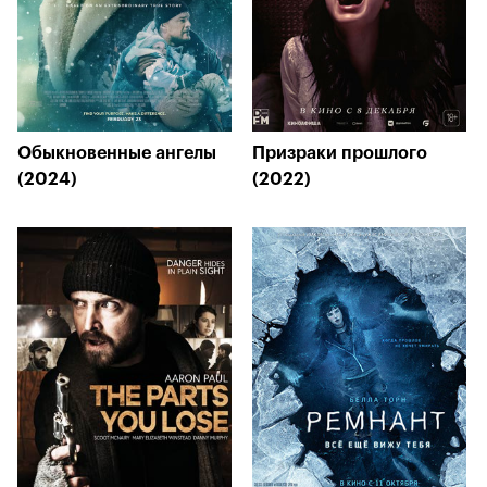
Обыкновенные ангелы
Призраки прошлого
(2024)
(2022)