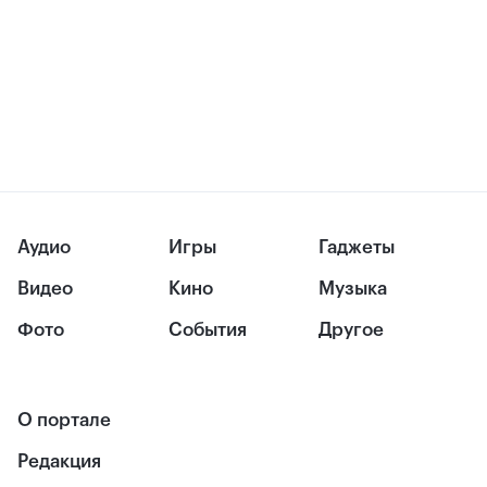
Аудио
Игры
Гаджеты
Видео
Кино
Музыка
Фото
События
Другое
О портале
Редакция