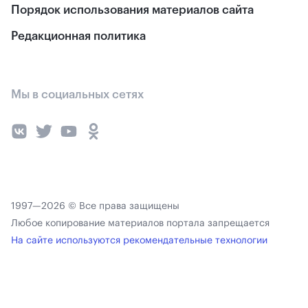
Порядок использования материалов сайта
Редакционная политика
Мы в социальных сетях
1997—2026 © Все права защищены
Любое копирование материалов портала запрещается
На сайте используются рекомендательные технологии