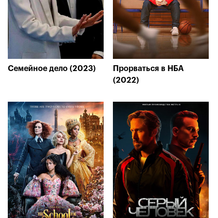
Семейное дело (2023)
Прорваться в НБА
(2022)