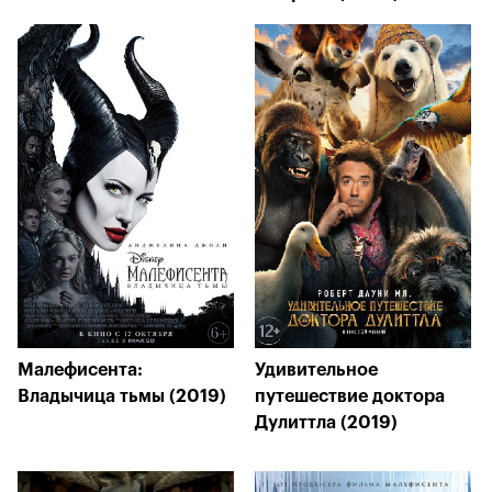
Малефисента:
Удивительное
Владычица тьмы (2019)
путешествие доктора
Дулиттла (2019)