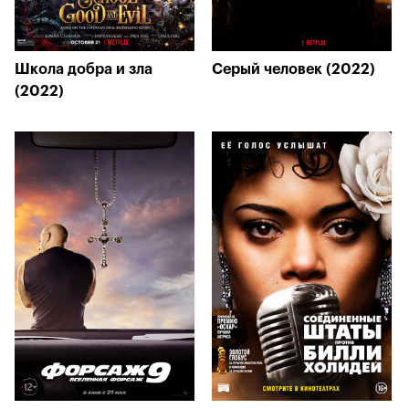
Школа добра и зла
Серый человек (2022)
(2022)