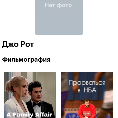
Джо Рот
Фильмография