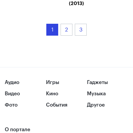
(2013)
1
2
3
Аудио
Игры
Гаджеты
Видео
Кино
Музыка
Фото
События
Другое
О портале