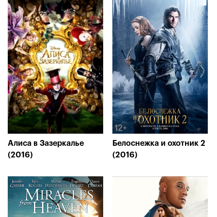
Алиса в Зазеркалье
Белоснежка и охотник 2
(2016)
(2016)