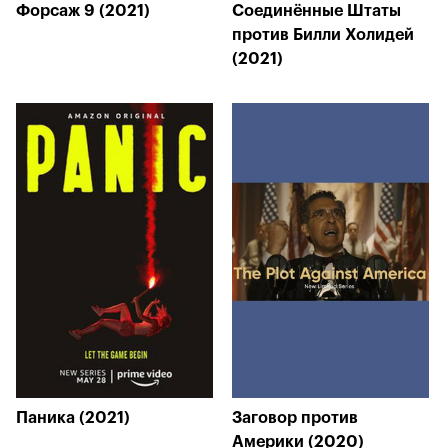
Форсаж 9 (2021)
Соединённые Штаты
против Билли Холидей
(2021)
Паника (2021)
Заговор против
Америки (2020)