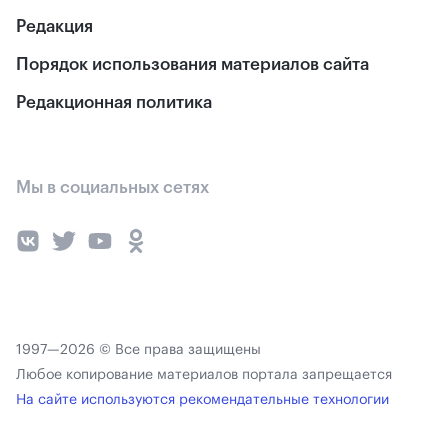
Редакция
Порядок использования материалов сайта
Редакционная политика
Мы в социальных сетях
1997—2026 © Все права защищены
Любое копирование материалов портала запрещается
На сайте используются рекомендательные технологии