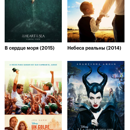
В сердце моря (2015)
Небеса реальны (2014)