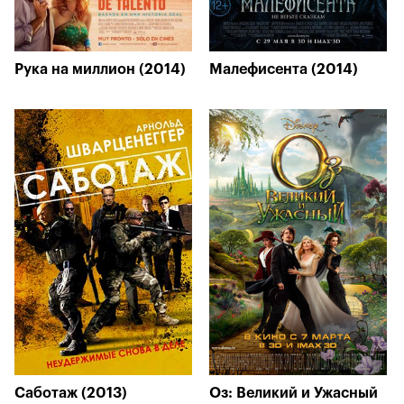
Рука на миллион (2014)
Малефисента (2014)
Саботаж (2013)
Оз: Великий и Ужасный