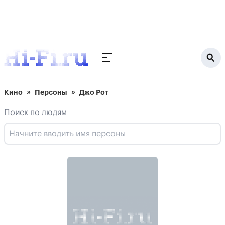
Кино
Персоны
Джо Рот
Поиск по людям