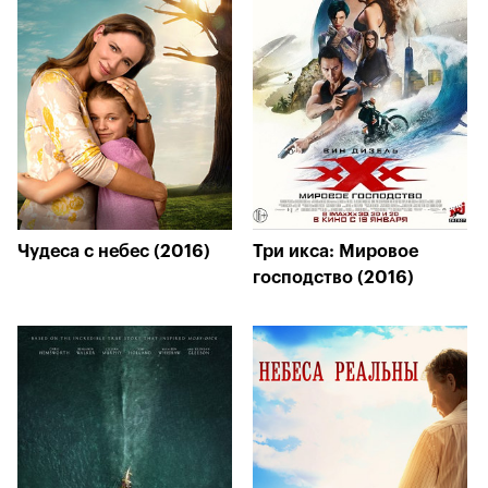
Чудеса с небес (2016)
Три икса: Мировое
господство (2016)