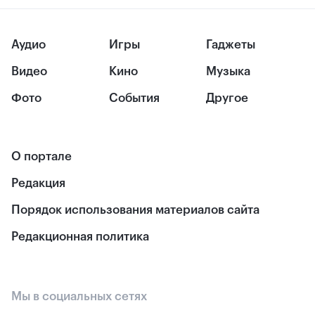
Аудио
Игры
Гаджеты
Видео
Кино
Музыка
Фото
События
Другое
О портале
Редакция
Порядок использования материалов сайта
Редакционная политика
Мы в социальных сетях