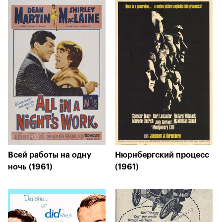
Всей работы на одну
Нюрнбергский процесс
ночь (1961)
(1961)