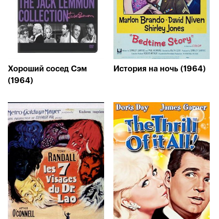
Хороший сосед Сэм
История на ночь (1964)
(1964)