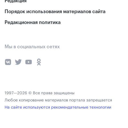
Редакция
Порядок использования материалов сайта
Редакционная политика
Мы в социальных сетях
1997—2026 © Все права защищены
Любое копирование материалов портала запрещается
На сайте используются рекомендательные технологии