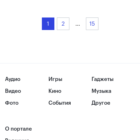
1
2
...
15
Аудио
Игры
Гаджеты
Видео
Кино
Музыка
Фото
События
Другое
О портале