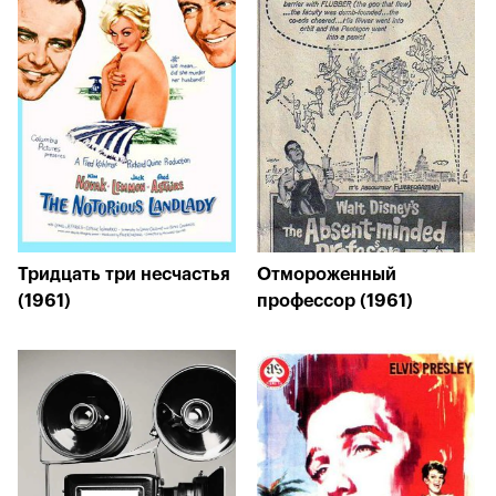
Тридцать три несчастья
Отмороженный
(1961)
профессор (1961)