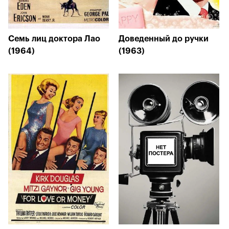
Семь лиц доктора Лао
Доведенный до ручки
(1964)
(1963)