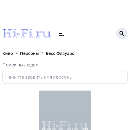
Кино
Персоны
Бесс Флауэрс
Поиск по людям