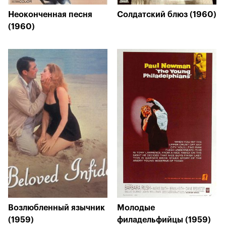
Неоконченная песня
Солдатский блюз (1960)
(1960)
Возлюбленный язычник
Молодые
(1959)
филадельфийцы (1959)