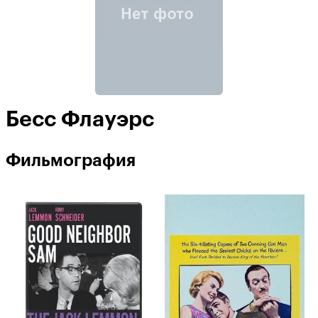
Бесс Флауэрс
Фильмография