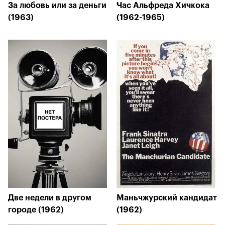
За любовь или за деньги
Час Альфреда Хичкока
(1963)
(1962-1965)
Две недели в другом
Маньчжурский кандидат
городе (1962)
(1962)