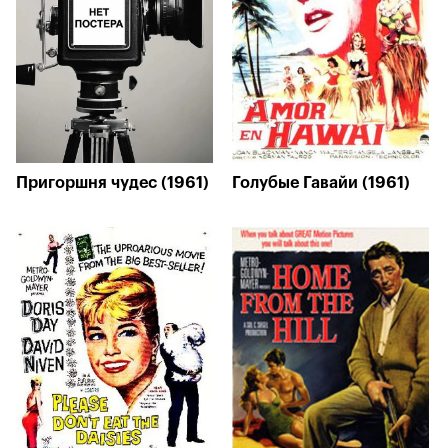
Пригоршня чудес (1961)
Голубые Гавайи (1961)