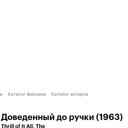
и
Каталог фильмов
Каталог актеров
Доведенный до ручки (1963)
Thrill of It All, The