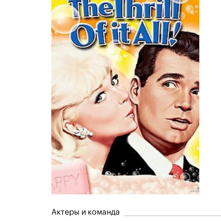
Актеры и команда