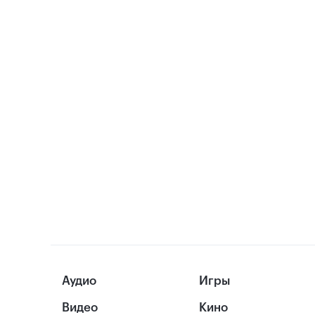
Аудио
Игры
Видео
Кино