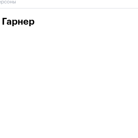
 Гарнер