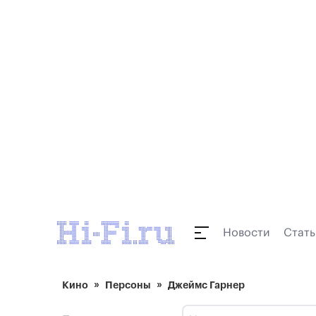
Новости
Стать
Кино
Персоны
Джеймс Гарнер