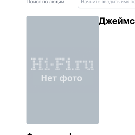
Поиск по людям
Джеймс