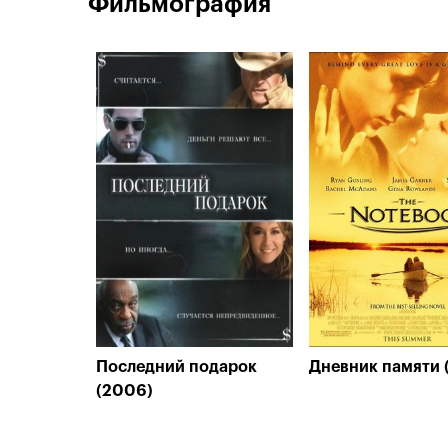
Фильмография
Последний подарок
Дневник памяти 
(2006)