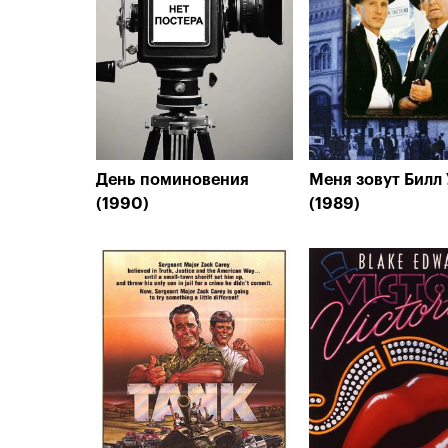
День поминовения
Меня зовут Билл 
(1990)
(1989)