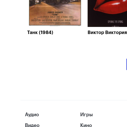
Танк (1984)
Виктор Виктория
Аудио
Игры
Видео
Кино