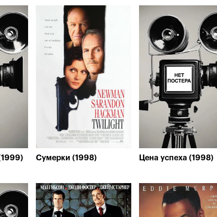
(1999)
Сумерки (1998)
Цена успеха (1998)