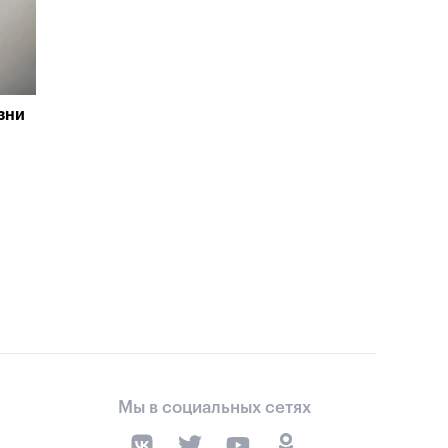
зни
Мы в социальных сетях