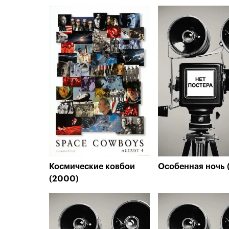
Космические ковбои
Особенная ночь 
(2000)