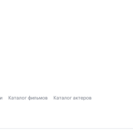
и
Каталог фильмов
Каталог актеров