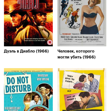
Дуэль в Диабло (1966)
Человек, которого
могли убить (1966)