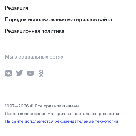
Редакция
Порядок использования материалов сайта
Редакционная политика
Мы в социальных сетях
1997—2026 © Все права защищены
Любое копирование материалов портала запрещается
На сайте используются рекомендательные технологии