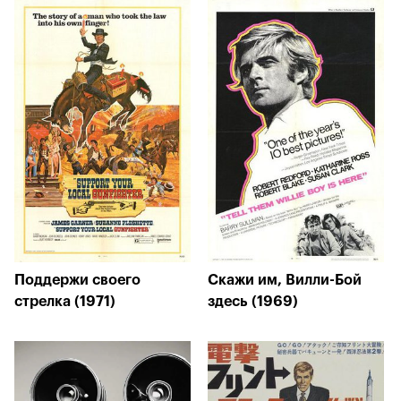
Поддержи своего
Скажи им, Вилли-Бой
стрелка (1971)
здесь (1969)