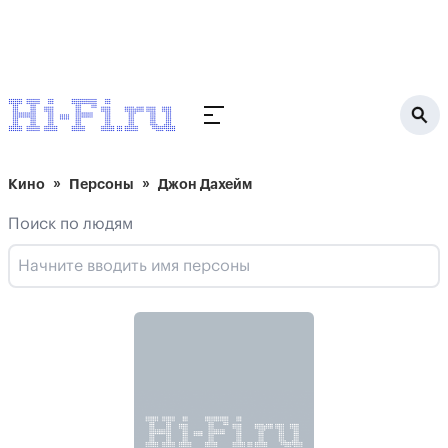
Кино
Персоны
Джон Дахейм
Поиск по людям