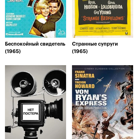
Беспокойный свидетель
Странные супруги
(1965)
(1965)