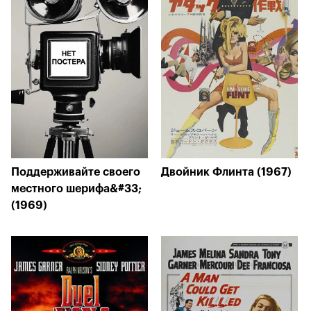
Поддерживайте своего
Двойник Флинта (1967)
местного шерифа&#33;
(1969)