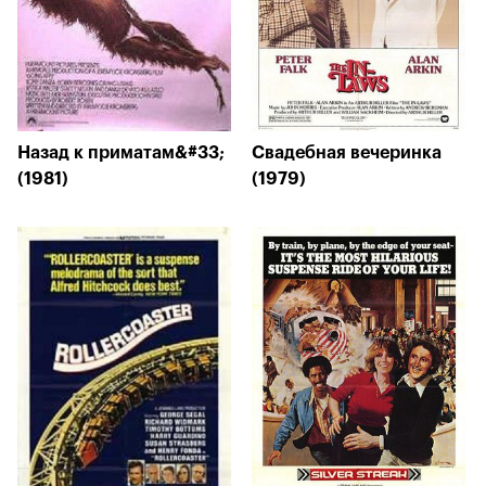
Назад к приматам&#33;
Свадебная вечеринка
(1981)
(1979)