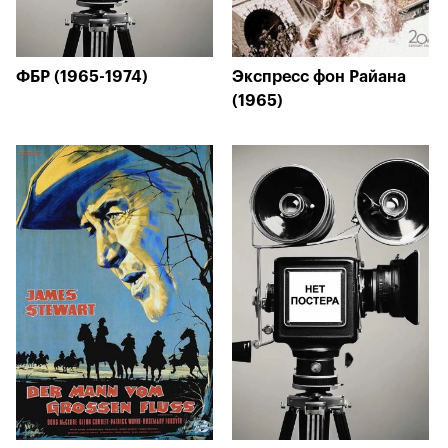
ФБР (1965-1974)
Экспресс фон Райана
(1965)