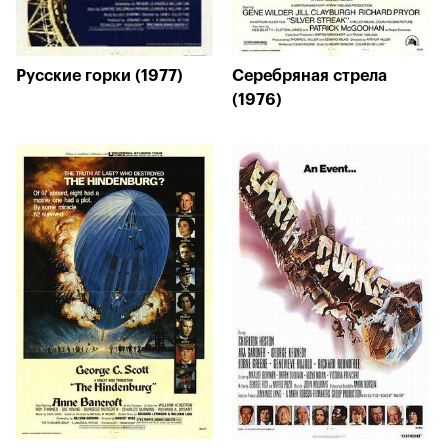
Русские горки (1977)
Серебряная стрела
(1976)