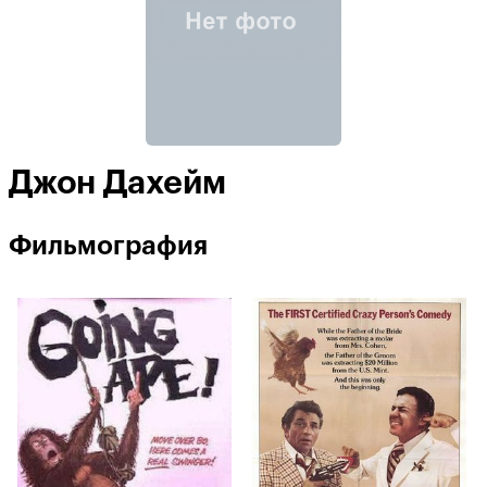
Джон Дахейм
Фильмография