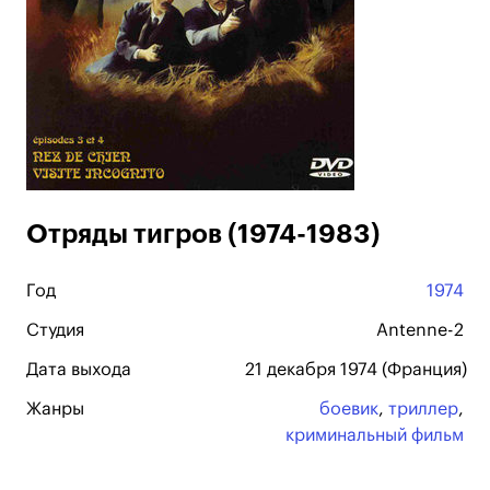
Отряды тигров (1974-1983)
Год
1974
Студия
Antenne-2
Дата выхода
21 декабря 1974 (Франция)
Жанры
боевик
,
триллер
,
криминальный фильм