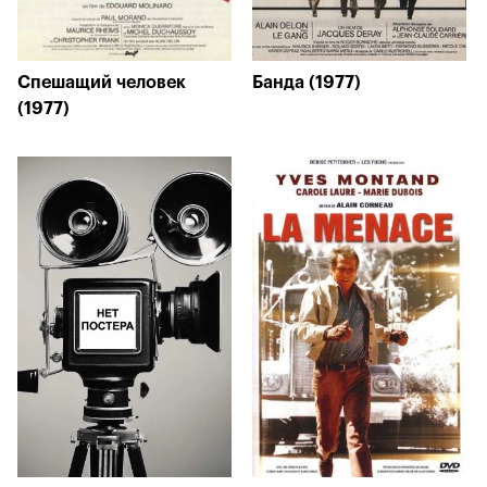
Спешащий человек
Банда (1977)
(1977)