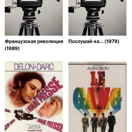
Французская революция
Послушай-ка… (1979)
(1989)