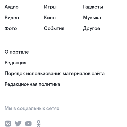
Аудио
Игры
Гаджеты
Видео
Кино
Музыка
Фото
События
Другое
О портале
Редакция
Порядок использования материалов сайта
Редакционная политика
Мы в социальных сетях