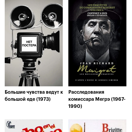
Большие чувства ведут к
Расследования
большой еде (1973)
комиссара Мегрэ (1967-
1990)