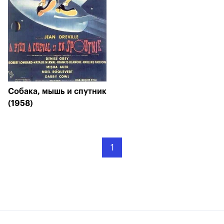
Собака, мышь и спутник
(1958)
1