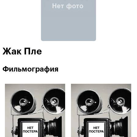
Жак Пле
Фильмография