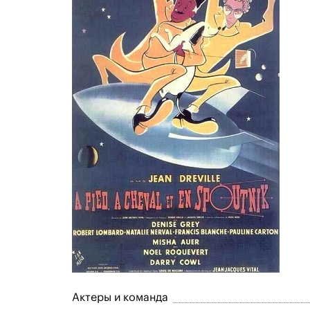
Актеры и команда