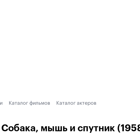
и
Каталог фильмов
Каталог актеров
Собака, мышь и спутник (195