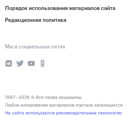
Порядок использования материалов сайта
Редакционная политика
Мы в социальных сетях
1997—2026 © Все права защищены
Любое копирование материалов портала запрещается
На сайте используются рекомендательные технологии