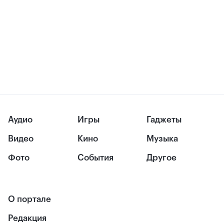
Аудио
Игры
Гаджеты
Видео
Кино
Музыка
Фото
События
Другое
О портале
Редакция