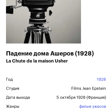
Падение дома Ашеров (1928)
La Chute de la maison Usher
Год
1928
Студия
Films Jean Epstein
Дата выхода
5 октября 1928 (Франция)
Жанры
фильм ужасов