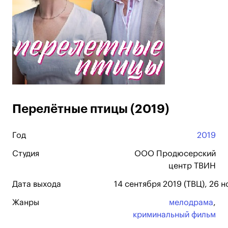
Перелётные птицы (2019)
Год
2019
Студия
ООО Продюсерский
центр ТВИН
Дата выхода
14 сентября 2019 (ТВЦ), 26 
Жанры
мелодрама
,
криминальный фильм