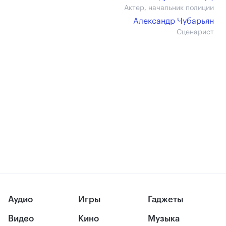
Актер, начальник полиции
Александр Чубарьян
Сценарист
Аудио
Игры
Гаджеты
Видео
Кино
Музыка