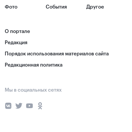
Фото
События
Другое
О портале
Редакция
Порядок использования материалов сайта
Редакционная политика
Мы в социальных сетях