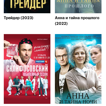
Трейдер (2023)
Анна и тайна прошлого
(2022)