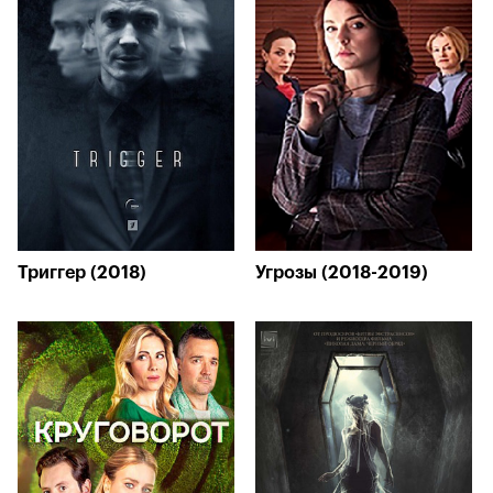
Триггер (2018)
Угрозы (2018-2019)