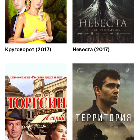
Круговорот (2017)
Невеста (2017)