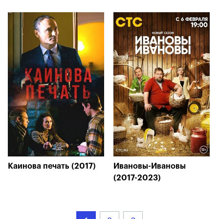
Каинова печать (2017)
Ивановы-Ивановы
(2017-2023)