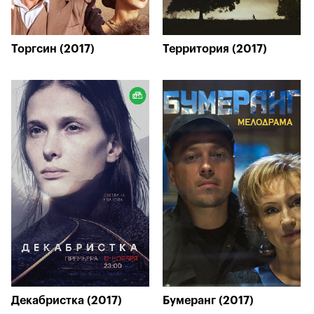
Торгсин (2017)
Территория (2017)
Декабристка (2017)
Бумеранг (2017)