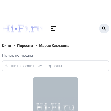
Кино
Персоны
Мария Клюквина
Поиск по людям