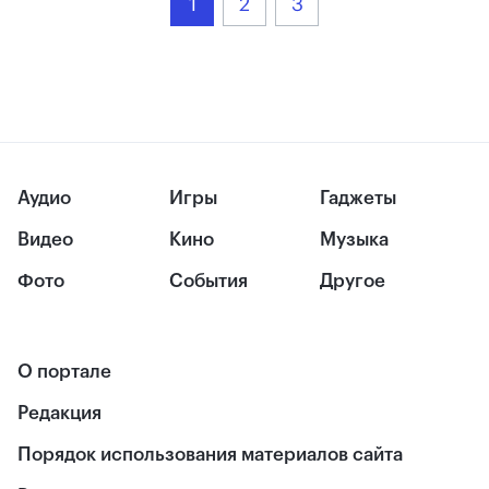
1
2
3
Аудио
Игры
Гаджеты
Видео
Кино
Музыка
Фото
События
Другое
О портале
Редакция
Порядок использования материалов сайта