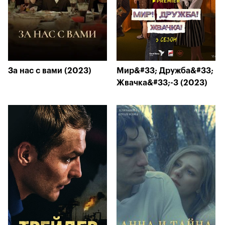
За нас с вами (2023)
Мир&#33; Дружба&#33;
Жвачка&#33;-3 (2023)