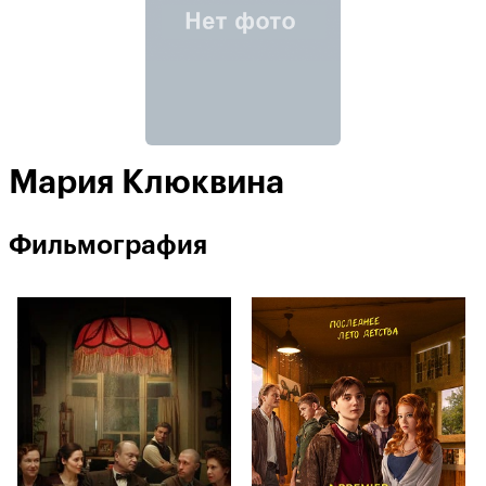
Мария Клюквина
Фильмография