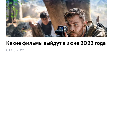
Какие фильмы выйдут в июне 2023 года
01.06.2023