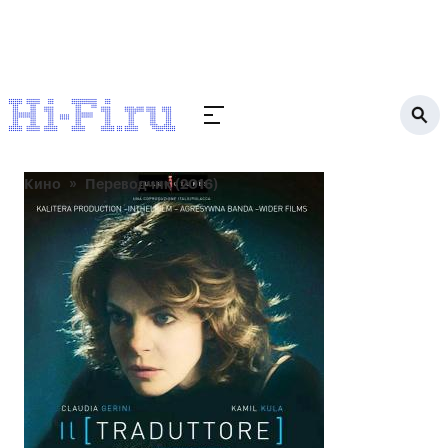
Кино
Переводчик (2016)