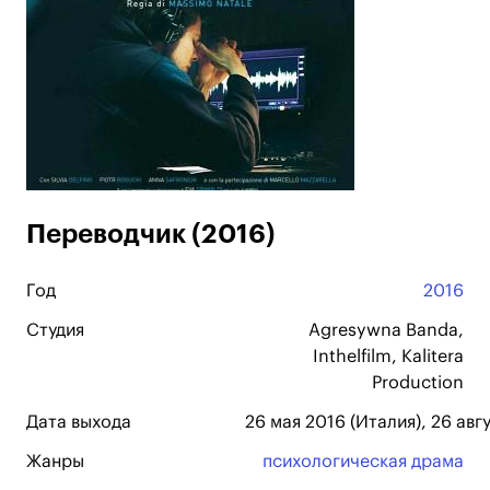
Переводчик (2016)
Год
2016
Студия
Agresywna Banda,
Inthelfilm, Kalitera
Production
Дата выхода
26 мая 2016 (Италия), 26 авг
Жанры
психологическая драма