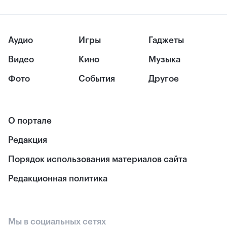
Аудио
Игры
Гаджеты
Видео
Кино
Музыка
Фото
События
Другое
О портале
Редакция
Порядок использования материалов сайта
Редакционная политика
Мы в социальных сетях