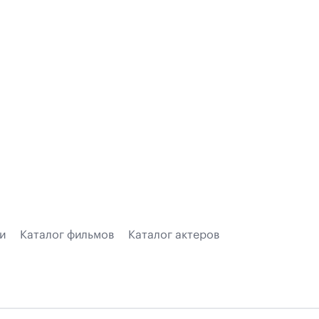
и
Каталог фильмов
Каталог актеров