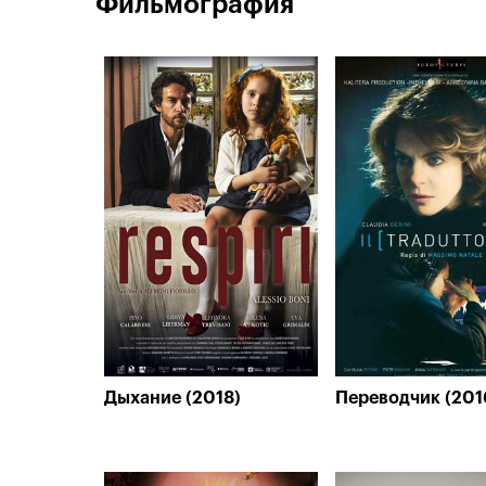
Фильмография
Дыхание (2018)
Переводчик (201