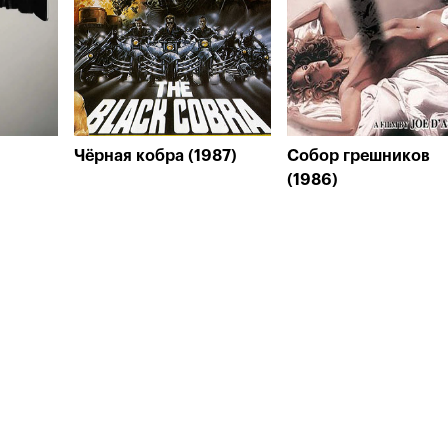
Чёрная кобра (1987)
Собор грешников
(1986)