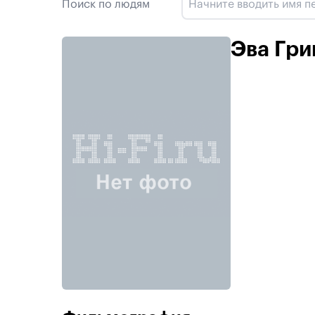
Поиск по людям
Эва Гр