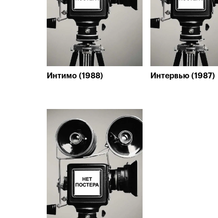
Интимо (1988)
Интервью (1987)