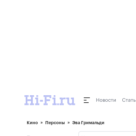
Новости
Стать
Кино
Персоны
Эва Гримальди