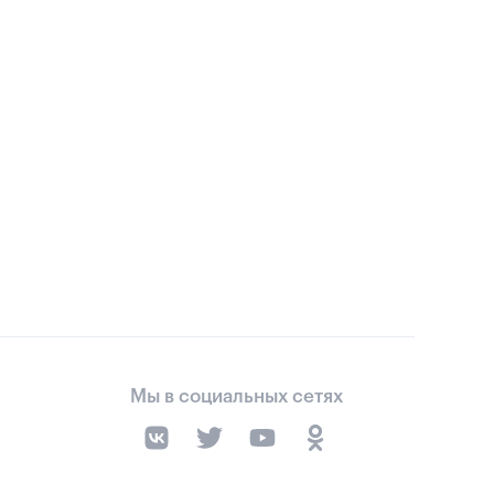
Мы в социальных сетях