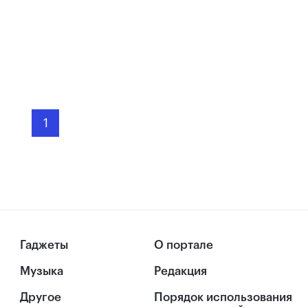
1
Гаджеты
О портале
Музыка
Редакция
Другое
Порядок использования