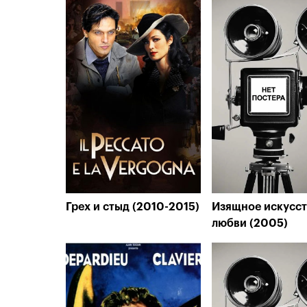
Грех и стыд (2010-2015)
Изящное искусс
любви (2005)