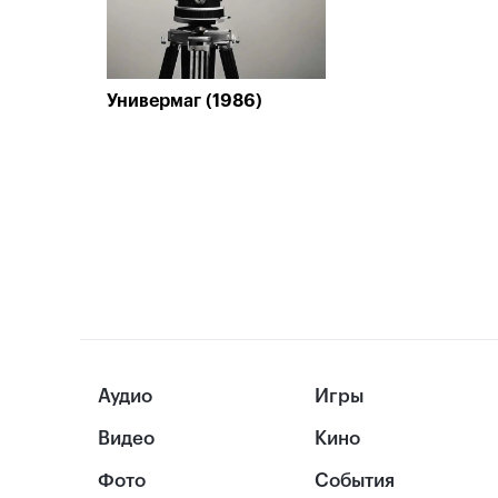
Универмаг (1986)
Аудио
Игры
Видео
Кино
Фото
События