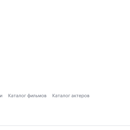
и
Каталог фильмов
Каталог актеров