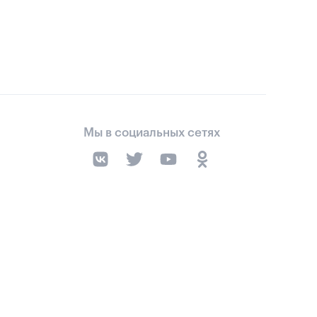
Мы в социальных сетях