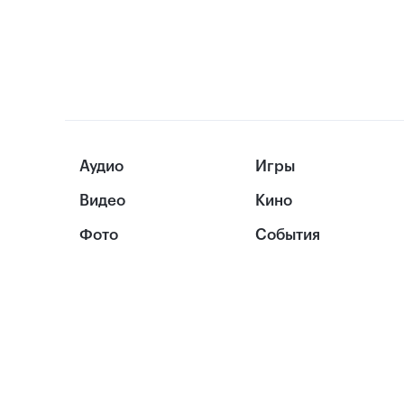
Аудио
Игры
Видео
Кино
Фото
События