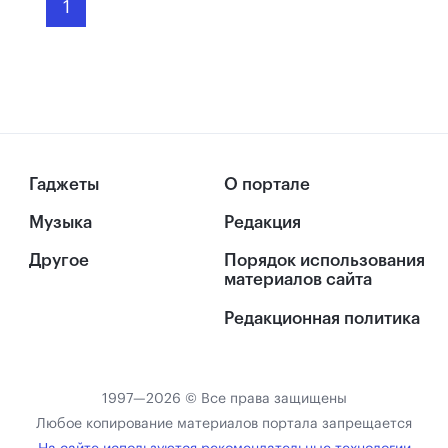
1
Гаджеты
О портале
Музыка
Редакция
Другое
Порядок использования
материалов сайта
Редакционная политика
1997—2026 © Все права защищены
Любое копирование материалов портала запрещается