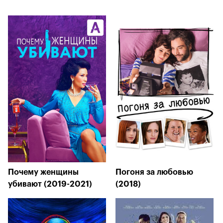
Почему женщины
Погоня за любовью
убивают (2019-2021)
(2018)