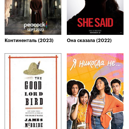
Континенталь (2023)
Она сказала (2022)