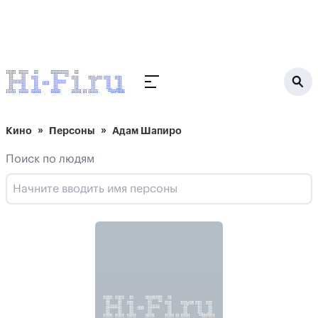
Кино
Персоны
Адам Шапиро
Поиск по людям