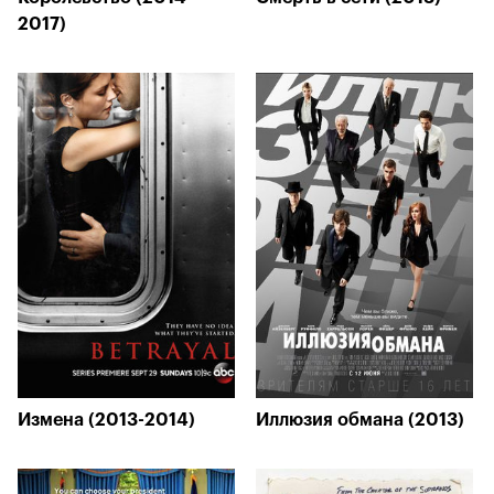
2017)
Измена (2013-2014)
Иллюзия обмана (2013)