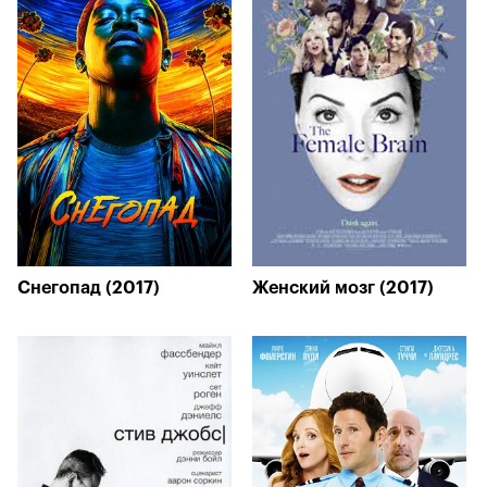
Снегопад (2017)
Женский мозг (2017)