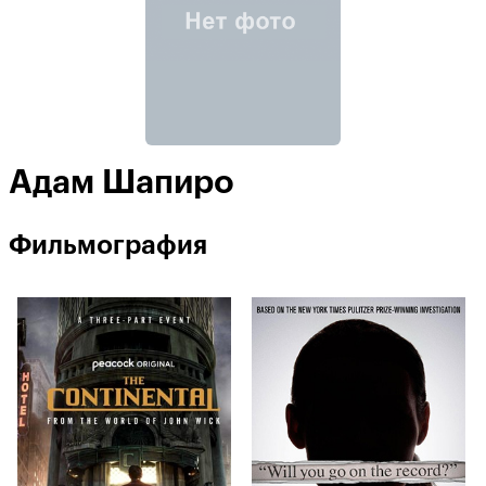
Адам Шапиро
Фильмография