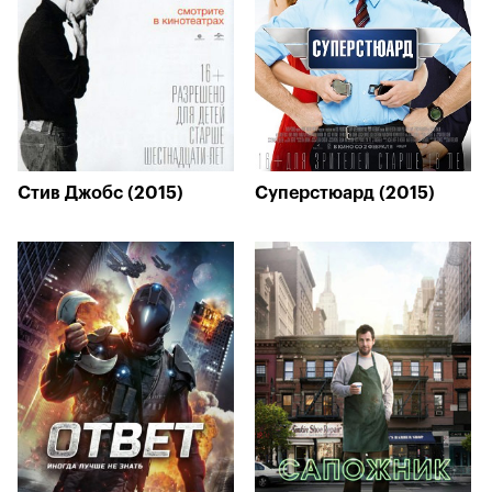
Стив Джобс (2015)
Суперстюард (2015)