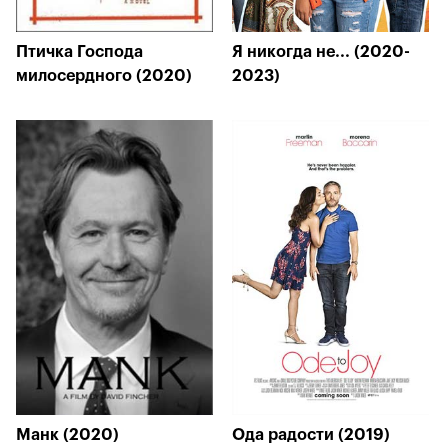
Птичка Господа
Я никогда не... (2020-
милосердного (2020)
2023)
Манк (2020)
Ода радости (2019)