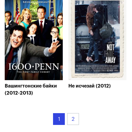
Вашингтонские байки
Не исчезай (2012)
(2012-2013)
1
2