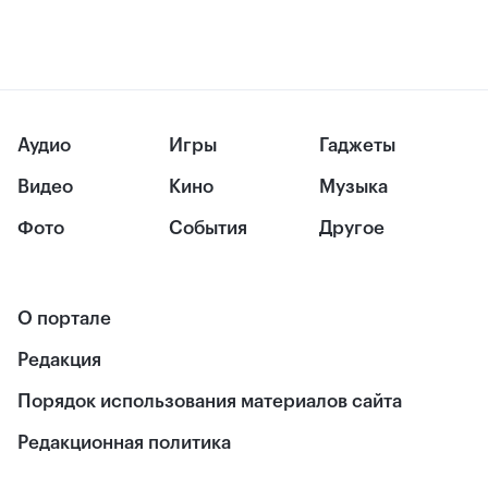
Аудио
Игры
Гаджеты
Видео
Кино
Музыка
Фото
События
Другое
О портале
Редакция
Порядок использования материалов сайта
Редакционная политика