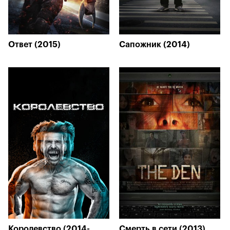
Ответ (2015)
Сапожник (2014)
Королевство (2014-
Смерть в сети (2013)