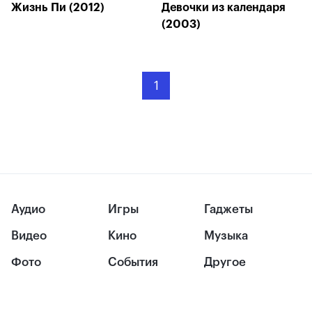
Жизнь Пи (2012)
Девочки из календаря
(2003)
1
Аудио
Игры
Гаджеты
Видео
Кино
Музыка
Фото
События
Другое