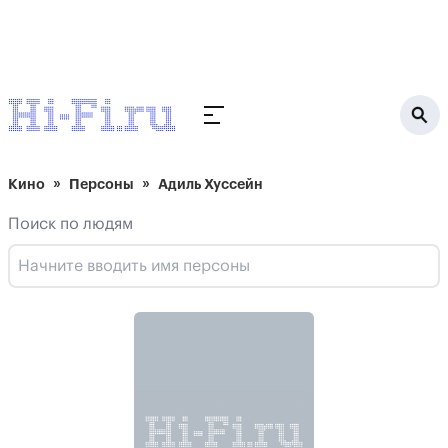
Кино
Персоны
Адиль Хуссейн
Поиск по людям