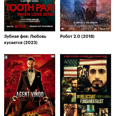
Зубная фея: Любовь
Робот 2.0 (2018)
кусается (2023)