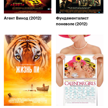
Агент Винод (2012)
Фундаменталист
поневоле (2012)