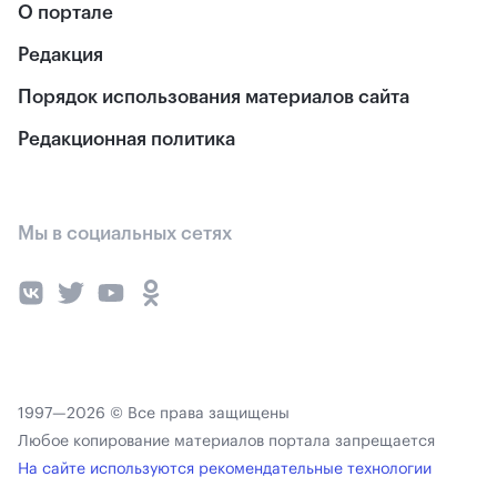
О портале
Редакция
Порядок использования материалов сайта
Редакционная политика
Мы в социальных сетях
1997—2026 © Все права защищены
Любое копирование материалов портала запрещается
На сайте используются рекомендательные технологии