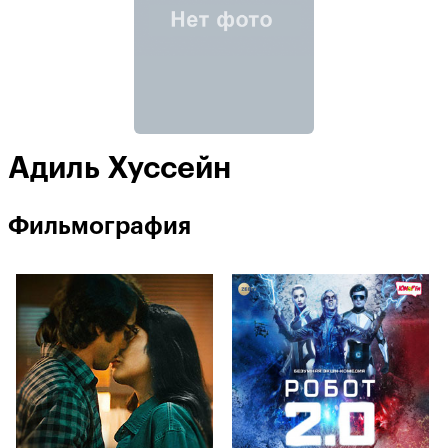
Адиль Хуссейн
Фильмография