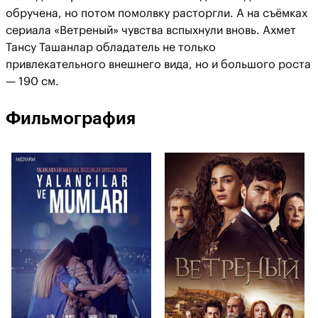
обручена, но потом помолвку расторгли. А на съёмках
сериала «Ветреный» чувства вспыхнули вновь. Ахмет
Тансу Ташанлар обладатель не только
привлекательного внешнего вида, но и большого роста
— 190 см.
Фильмография