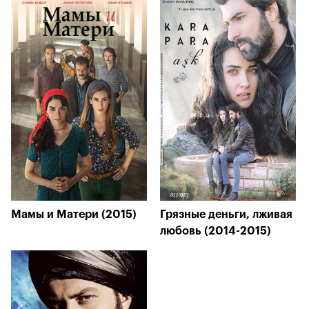
Мамы и Матери (2015)
Грязные деньги, лживая
любовь (2014-2015)