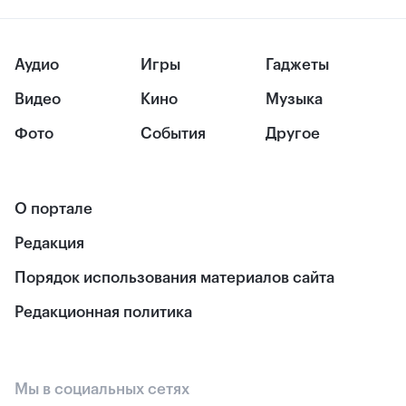
Аудио
Игры
Гаджеты
Видео
Кино
Музыка
Фото
События
Другое
О портале
Редакция
Порядок использования материалов сайта
Редакционная политика
Мы в социальных сетях