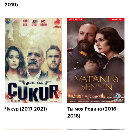
2019)
Чукур (2017-2021)
Ты моя Родина (2016-
2018)