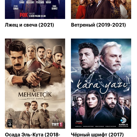
Лжец и свеча (2021)
Ветреный (2019-2021)
Осада Эль-Кута (2018-
Чёрный шрифт (2017)