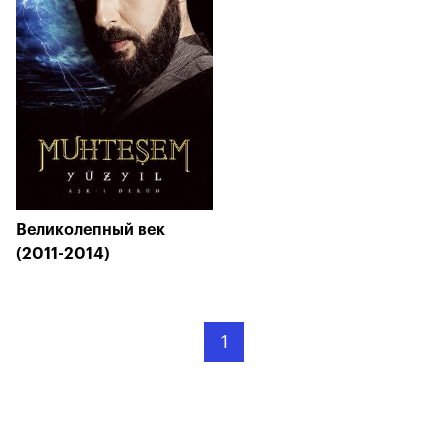
Великолепный век
(2011-2014)
1