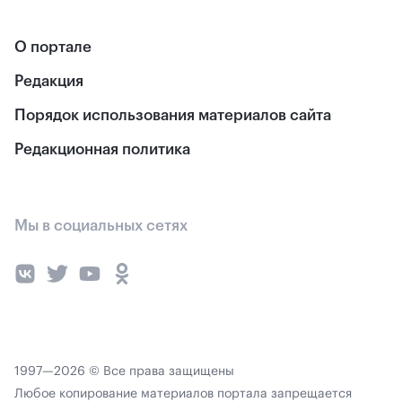
О портале
Редакция
Порядок использования материалов сайта
Редакционная политика
Мы в социальных сетях
1997—2026 © Все права защищены
Любое копирование материалов портала запрещается