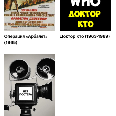
Операция «Арбалет»
Доктор Кто (1963-1989)
(1965)