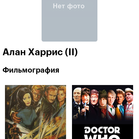
Алан Харрис (II)
Фильмография