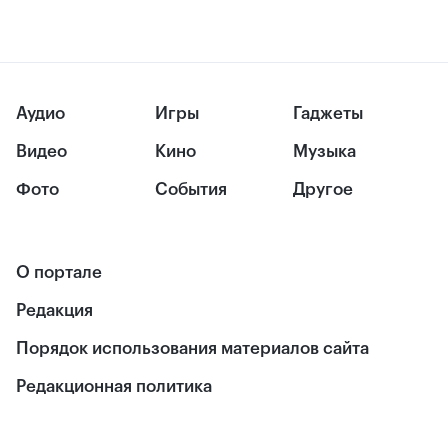
Аудио
Игры
Гаджеты
Видео
Кино
Музыка
Фото
События
Другое
О портале
Редакция
Порядок использования материалов сайта
Редакционная политика