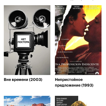
Вне времени (2003)
Непристойное
предложение (1993)