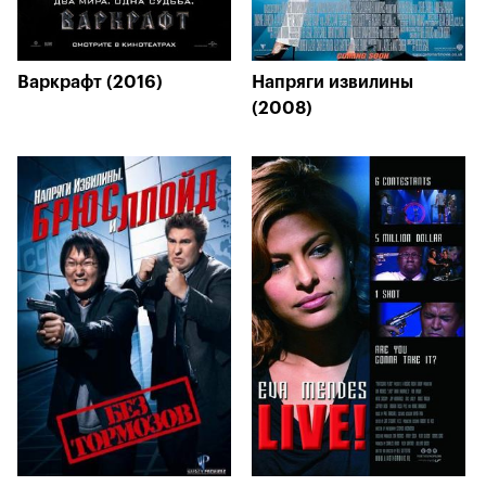
Варкрафт (2016)
Напряги извилины
(2008)