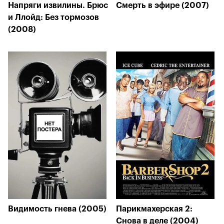
Напряги извилины. Брюс
Смерть в эфире (2007)
и Ллойд: Без тормозов
(2008)
Видимость гнева (2005)
Парикмахерская 2:
Снова в деле (2004)