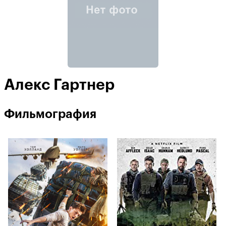
Алекс Гартнер
Фильмография