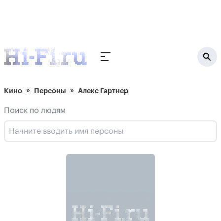
Кино
Персоны
Алекс Гартнер
Поиск по людям