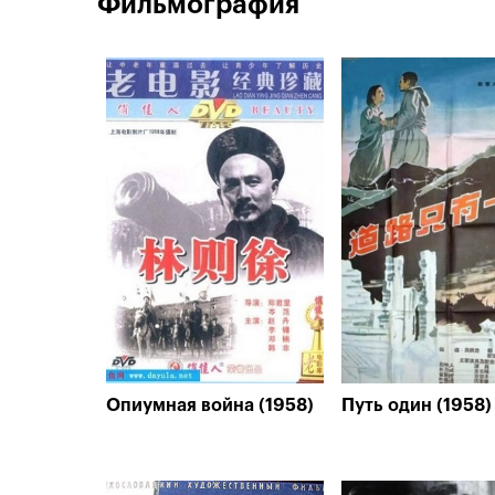
Фильмография
Опиумная война (1958)
Путь один (1958)