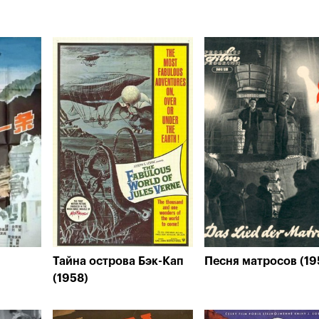
Тайна острова Бэк-Кап
Песня матросов (19
(1958)