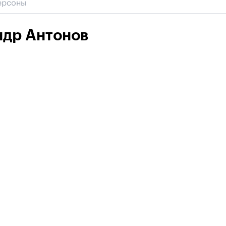
ндр Антонов