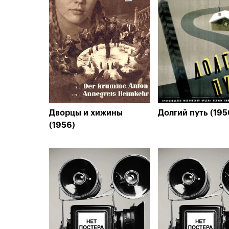
Дворцы и хижины
Долгий путь (195
(1956)