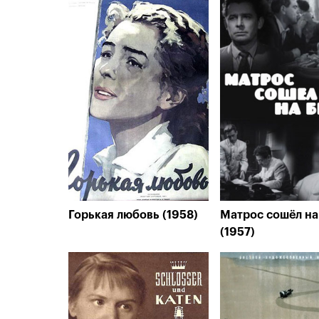
Горькая любовь (1958)
Матрос сошёл на
(1957)