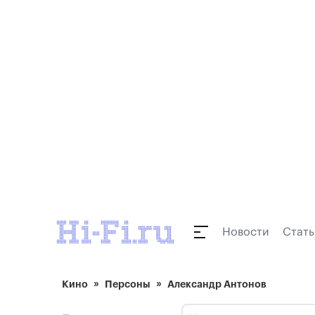
Новости
Стать
Кино
Персоны
Александр Антонов