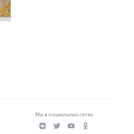
Мы в социальных сетях