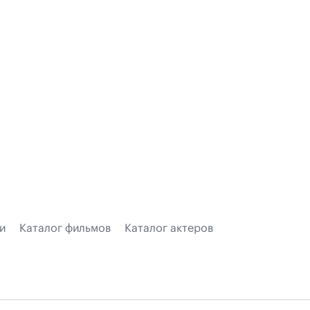
и
Каталог фильмов
Каталог актеров