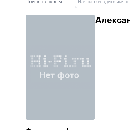
Поиск по людям
Алекса