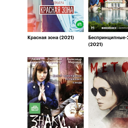
Красная зона (2021)
Беспринципные-
(2021)