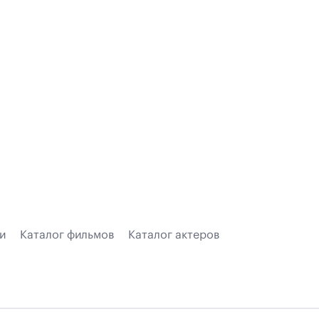
и
Каталог фильмов
Каталог актеров