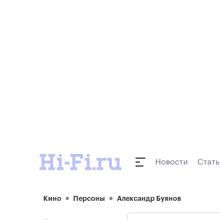
Новости
Стать
Кино
Персоны
Александр Буянов