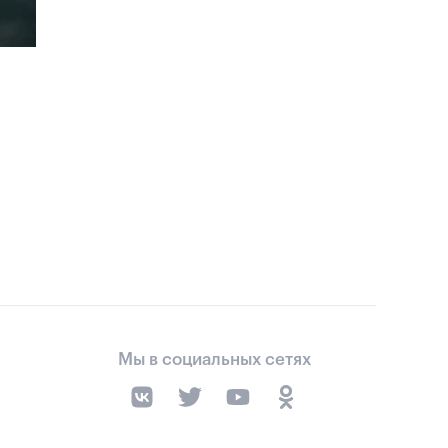
Мы в социальных сетях