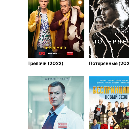
Трепачи (2022)
Потерянные (202