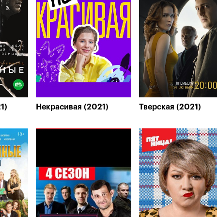
1)
Некрасивая (2021)
Тверская (2021)