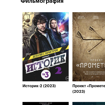
Фильмография
Историк-2 (2023)
Проект «Промет
(2023)