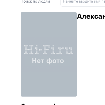
Поиск по людям
Алексан