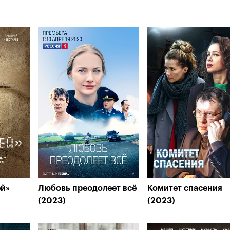
ей»
Любовь преодолеет всё
Комитет спасения
(2023)
(2023)