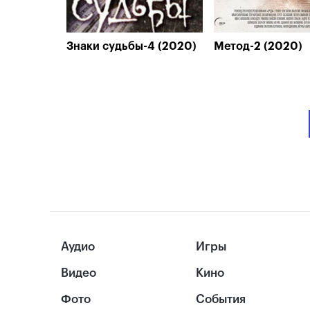
Знаки судьбы-4 (2020)
Метод-2 (2020)
Аудио
Игры
Видео
Кино
Фото
События