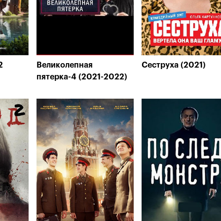
2
Великолепная
Сеструха (2021)
пятерка-4 (2021-2022)