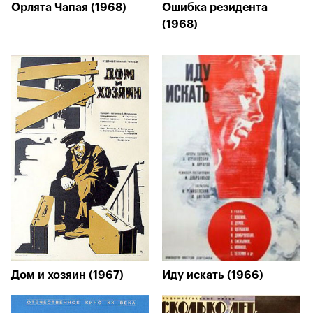
Орлята Чапая (1968)
Ошибка резидента
(1968)
Дом и хозяин (1967)
Иду искать (1966)