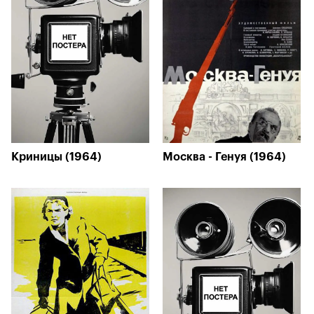
Криницы (1964)
Москва - Генуя (1964)