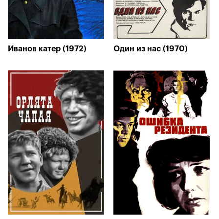
Иванов катер (1972)
Один из нас (1970)