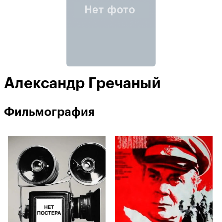
Александр Гречаный
Фильмография