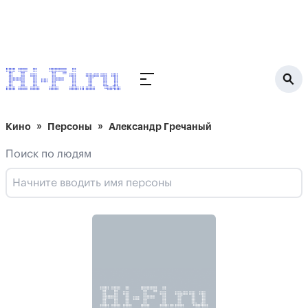
Кино
Персоны
Александр Гречаный
Поиск по людям