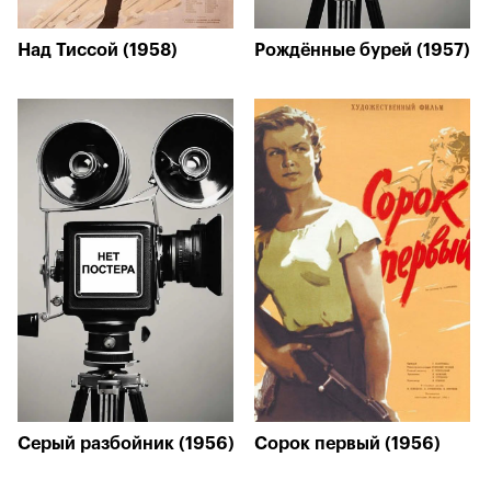
Над Тиссой (1958)
Рождённые бурей (1957)
Серый разбойник (1956)
Сорок первый (1956)