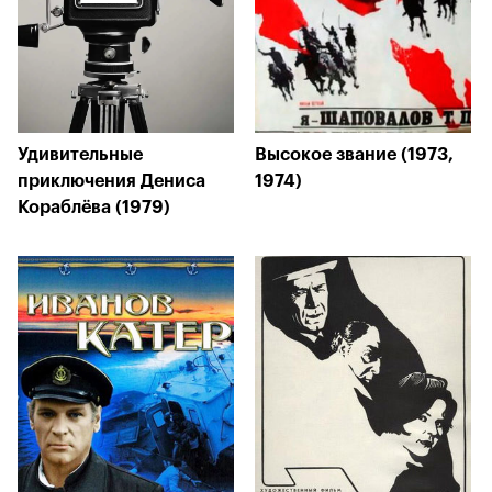
Удивительные
Высокое звание (1973,
приключения Дениса
1974)
Кораблёва (1979)