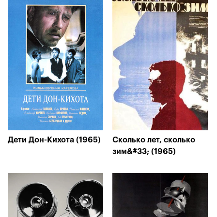
Дети Дон-Кихота (1965)
Сколько лет, сколько
зим&#33; (1965)