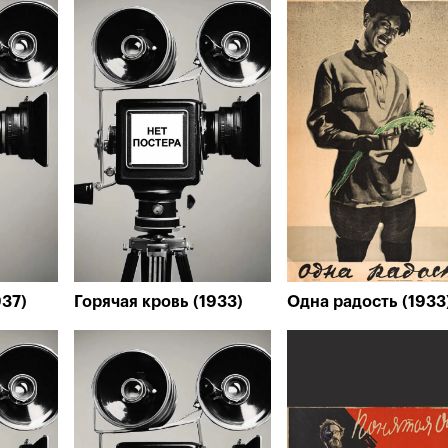
937)
Горячая кровь (1933)
Одна радость (1933