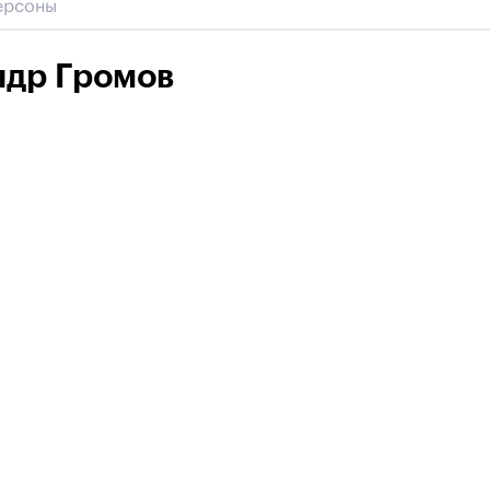
ндр Громов