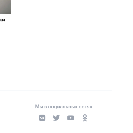
ки
Мы в социальных сетях