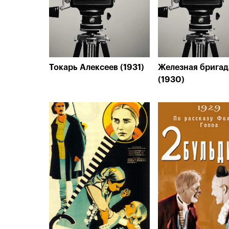
Токарь Алексеев (1931)
Железная бригад
(1930)