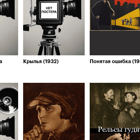
а
Крылья (1932)
Понятая ошибка (19