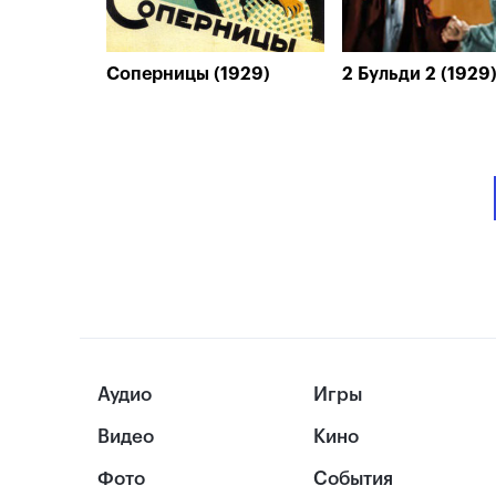
Соперницы (1929)
2 Бульди 2 (1929
Аудио
Игры
Видео
Кино
Фото
События