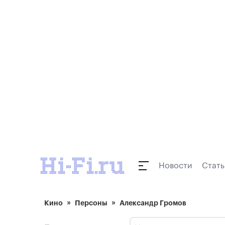
Новости
Стать
Кино
Персоны
Александр Громов