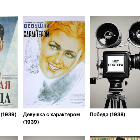
 (1939)
Девушка с характером
Победа (1938)
(1939)