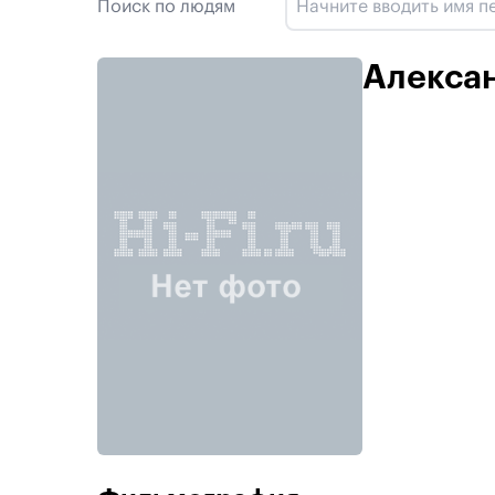
Поиск по людям
Алекса