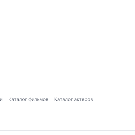
и
Каталог фильмов
Каталог актеров