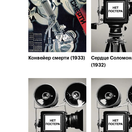
Конвейер смерти (1933)
Сердце Соломон
(1932)