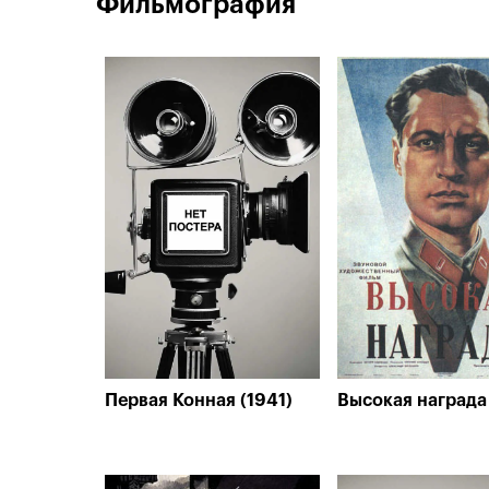
Фильмография
Первая Конная (1941)
Высокая награда