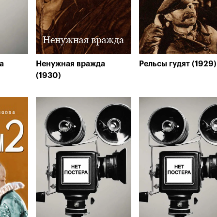
а
Ненужная вражда
Рельсы гудят (1929)
(1930)