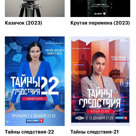
Казачок (2023)
Крутая перемена (2023)
Тайны следствия-22
Тайны следствия-21