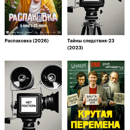
Распаковка (2026)
Тайны следствия-23
(2023)