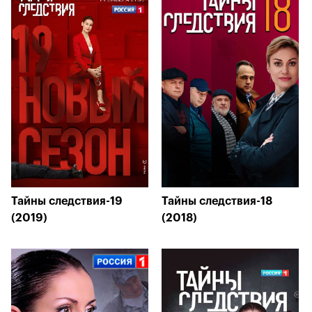
Тайны следствия-19
Тайны следствия-18
(2019)
(2018)