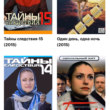
Тайны следствия-15
Один день, одна ночь
(2015)
(2015)