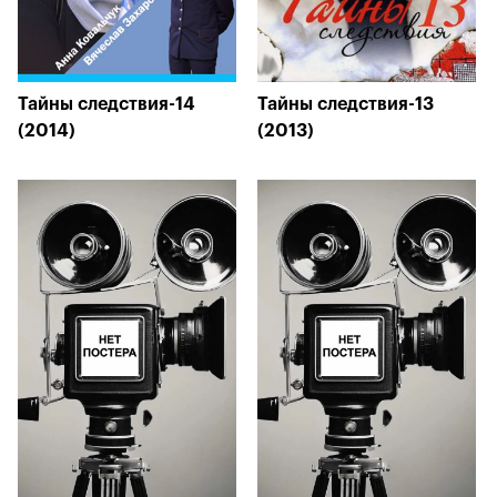
Тайны следствия-14
Тайны следствия-13
(2014)
(2013)