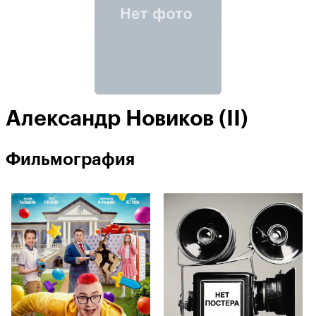
Александр Новиков (II)
Фильмография