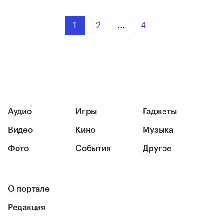
1
2
...
4
Аудио
Игры
Гаджеты
Видео
Кино
Музыка
Фото
События
Другое
О портале
Редакция