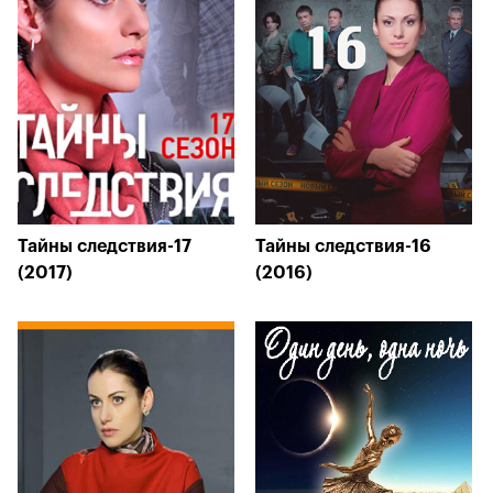
Тайны следствия-17
Тайны следствия-16
(2017)
(2016)