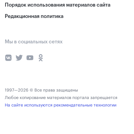
Порядок использования материалов сайта
Редакционная политика
Мы в социальных сетях
1997—2026 © Все права защищены
Любое копирование материалов портала запрещается
На сайте используются рекомендательные технологии