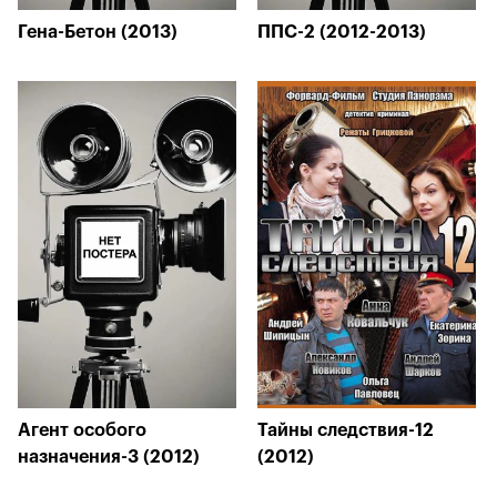
Гена-Бетон (2013)
ППС-2 (2012-2013)
Агент особого
Тайны следствия-12
назначения-3 (2012)
(2012)