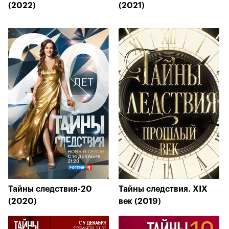
(2022)
(2021)
Тайны следствия-20
Тайны следствия. XIX
(2020)
век (2019)