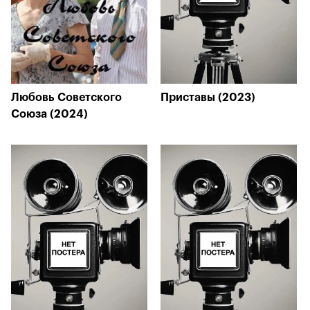
Любовь Советского
Приставы (2023)
Союза (2024)