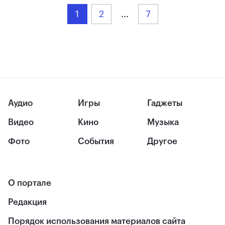
1
2
...
7
Аудио
Игры
Гаджеты
Видео
Кино
Музыка
Фото
События
Другое
О портале
Редакция
Порядок использования материалов сайта