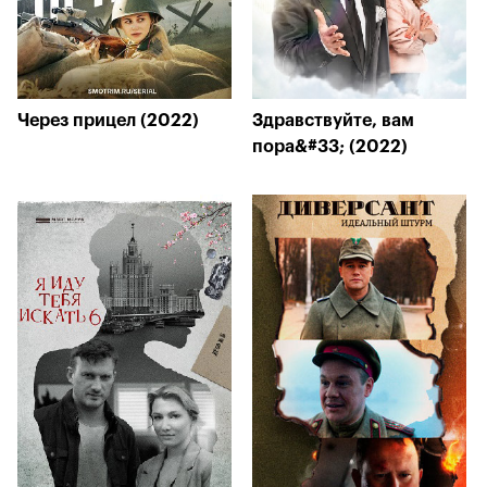
Через прицел (2022)
Здравствуйте, вам
пора&#33; (2022)