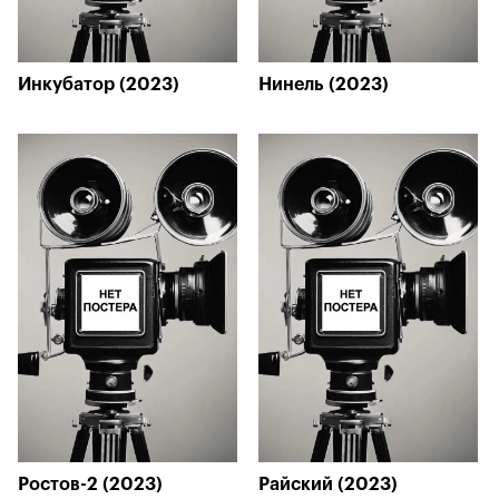
Инкубатор (2023)
Нинель (2023)
Ростов-2 (2023)
Райский (2023)