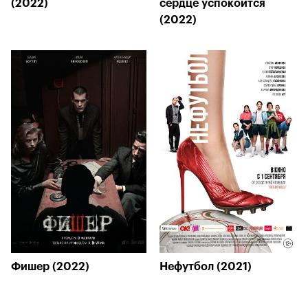
(2022)
сердце успокоится
(2022)
Фишер (2022)
Нефутбол (2021)