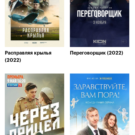
Расправляя крылья
Переговорщик (2022)
(2022)