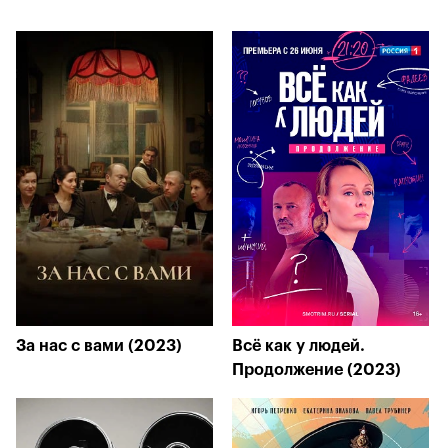
За нас с вами (2023)
Всё как у людей.
Продолжение (2023)