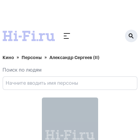
Кино
Персоны
Александр Сергеев (II)
Поиск по людям