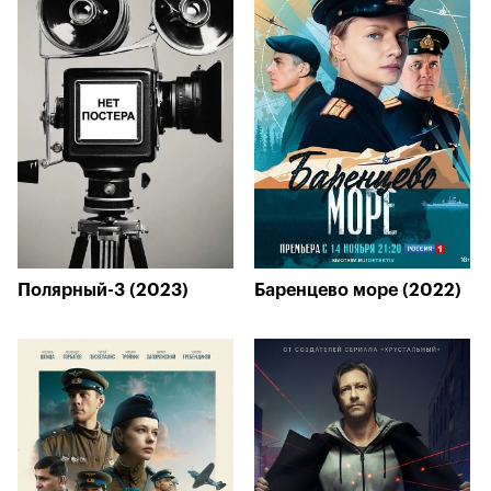
Полярный-3 (2023)
Баренцево море (2022)