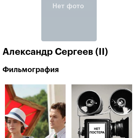
Александр Сергеев (II)
Фильмография