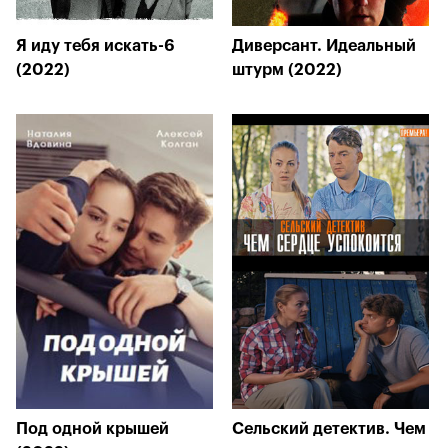
Я иду тебя искать-6
Диверсант. Идеальный
(2022)
штурм (2022)
Под одной крышей
Сельский детектив. Чем