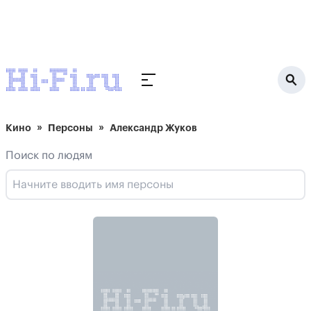
Кино
Персоны
Александр Жуков
Поиск по людям