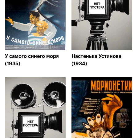
У самого синего моря
Настенька Устинова
(1935)
(1934)