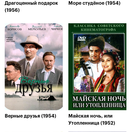
Драгоценный подарок
Море студёное (1954)
(1956)
Верные друзья (1954)
Майская ночь, или
Утопленница (1952)