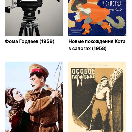
Фома Гордеев (1959)
Новые похождения Кота
в сапогах (1958)