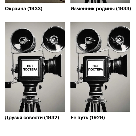
Окраина (1933)
Изменник родины (1933)
Друзья совести (1932)
Ее путь (1929)