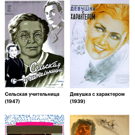
Сельская учительница
Девушка с характером
(1947)
(1939)