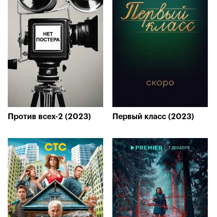
Против всех-2 (2023)
Первый класс (2023)