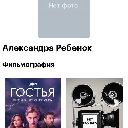
Александра Ребенок
Фильмография