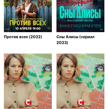
Против всех (2022)
Сны Алисы (сериал
2023)