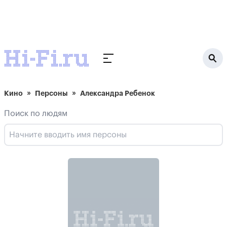
Кино
Персоны
Александра Ребенок
Поиск по людям