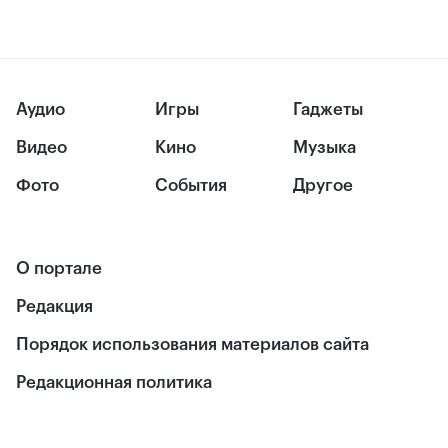
Аудио
Игры
Гаджеты
Видео
Кино
Музыка
Фото
События
Другое
О портале
Редакция
Порядок использования материалов сайта
Редакционная политика