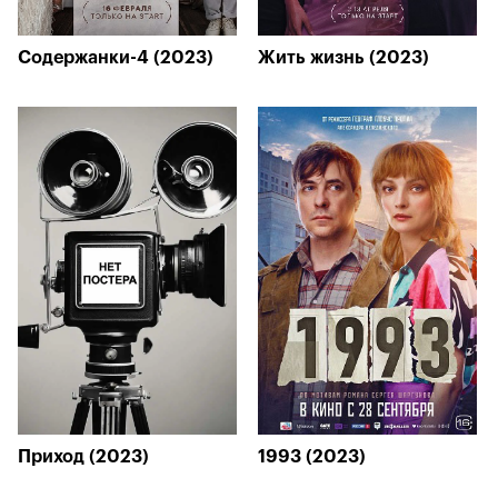
Содержанки-4 (2023)
Жить жизнь (2023)
Приход (2023)
1993 (2023)