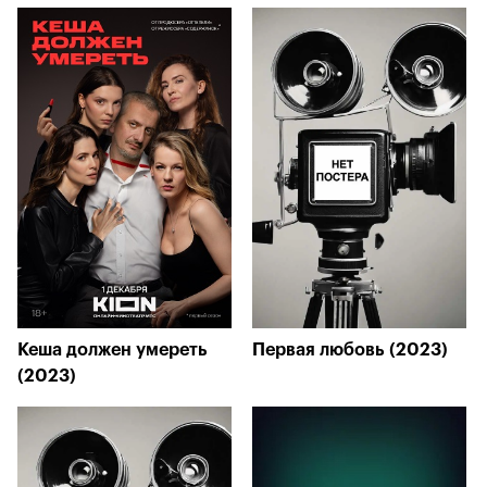
Кеша должен умереть
Первая любовь (2023)
(2023)