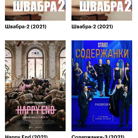
Швабра-2 (2021)
Швабра-2 (2021)
Happy End (2021)
Содержанки-3 (2021)