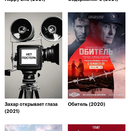
Захар открывает глаза
Обитель (2020)
(2021)