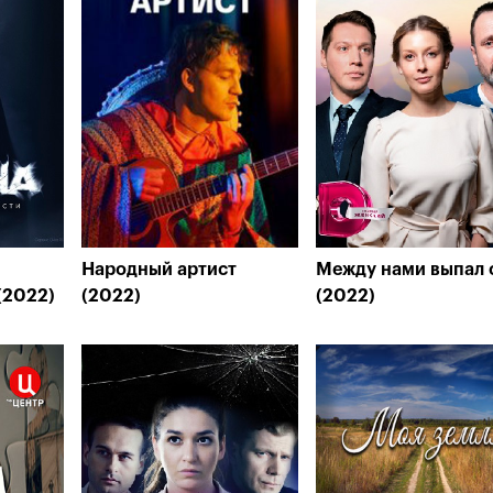
Народный артист
Между нами выпал 
(2022)
(2022)
(2022)