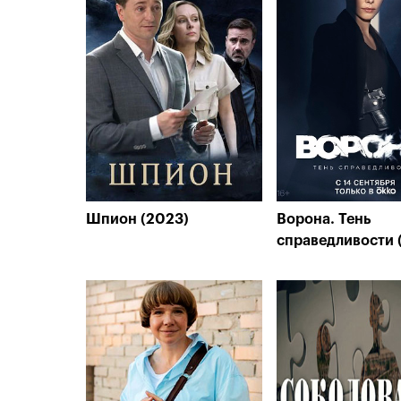
Шпион (2023)
Ворона. Тень
справедливости 