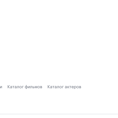
и
Каталог фильмов
Каталог актеров