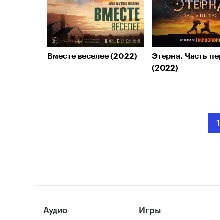
Вместе веселее (2022)
Этерна. Часть пе
(2022)
1
Аудио
Игры