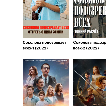
Соколова подозревает
Соколова подозр
всех-1 (2022)
всех-2 (2022)