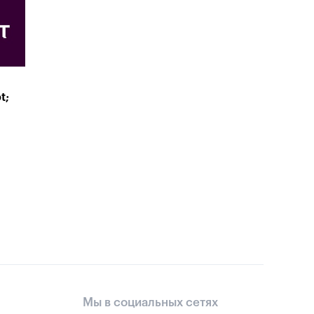
t;
Мы в социальных сетях