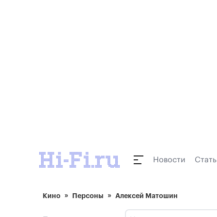
Новости
Стать
Кино
Персоны
Алексей Матошин