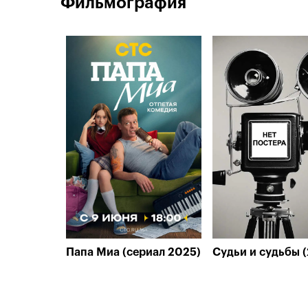
Фильмография
Папа Миа (сериал 2025)
Судьи и судьбы 