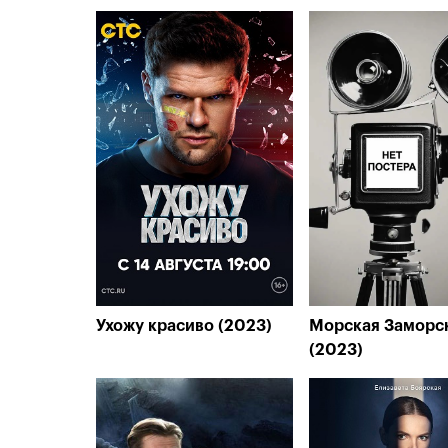
Ухожу красиво (2023)
Морская Заморс
(2023)