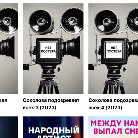
кая
Соколова подозревает
Соколова подозрев
всех-3 (2023)
всех-4 (2023)