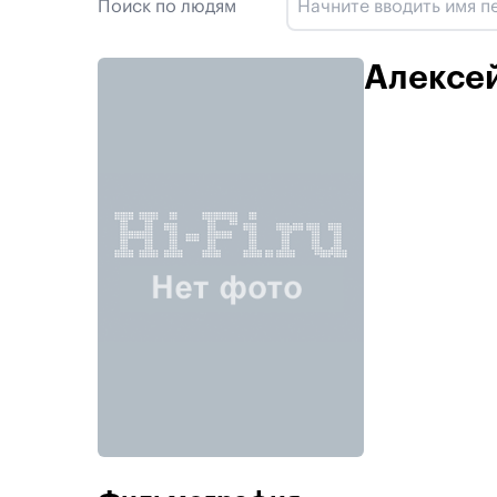
Поиск по людям
Алексе