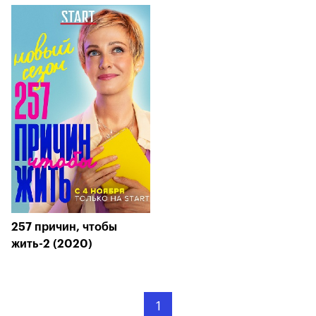
257 причин, чтобы
жить-2 (2020)
1