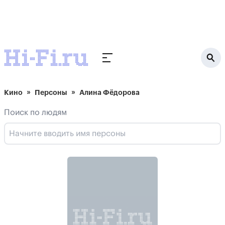
Кино
Персоны
Алина Фёдорова
Поиск по людям