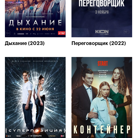
Дыхание (2023)
Переговорщик (2022)