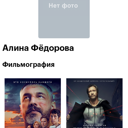
Алина Фёдорова
Фильмография