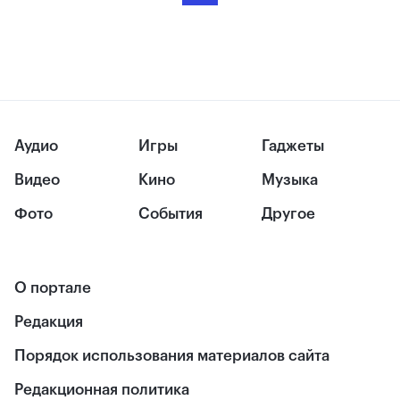
Аудио
Игры
Гаджеты
Видео
Кино
Музыка
Фото
События
Другое
О портале
Редакция
Порядок использования материалов сайта
Редакционная политика