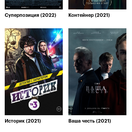
Суперпозиция (2022)
Контейнер (2021)
Историк (2021)
Ваша честь (2021)