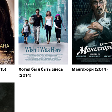
15)
Хотел бы я быть здесь
Манглхорн (2014)
(2014)