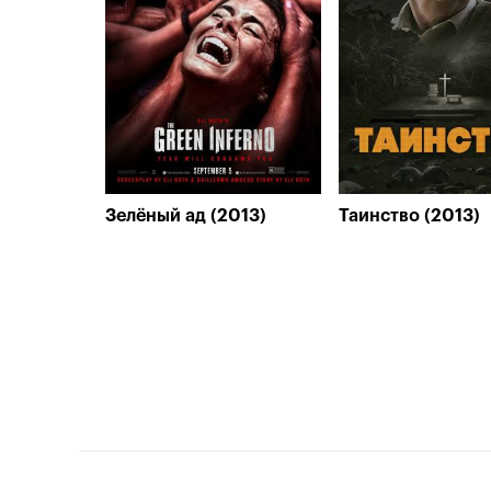
Зелёный ад (2013)
Таинство (2013)