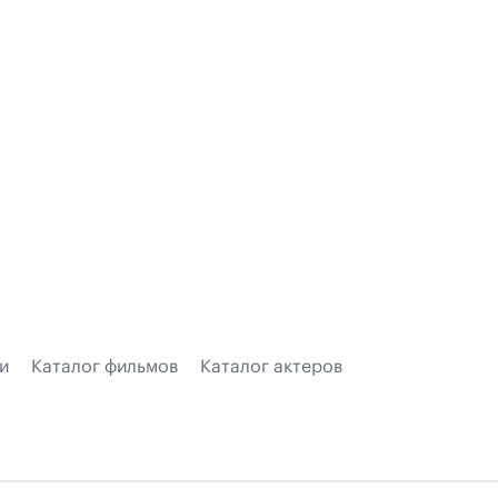
и
Каталог фильмов
Каталог актеров