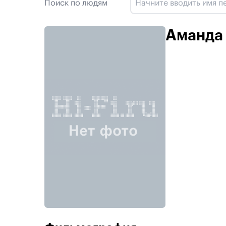
Поиск по людям
Аманда