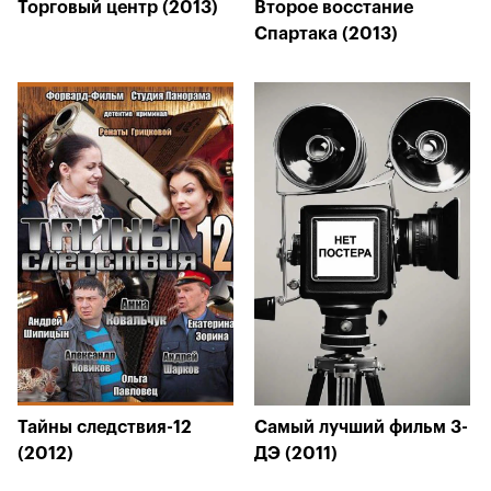
Торговый центр (2013)
Второе восстание
Спартака (2013)
Тайны следствия-12
Самый лучший фильм 3-
(2012)
ДЭ (2011)