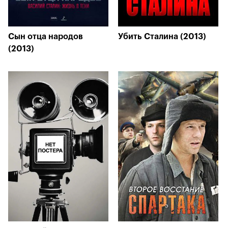
Сын отца народов
Убить Сталина (2013)
(2013)