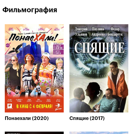
Фильмография
Понаехали (2020)
Спящие (2017)