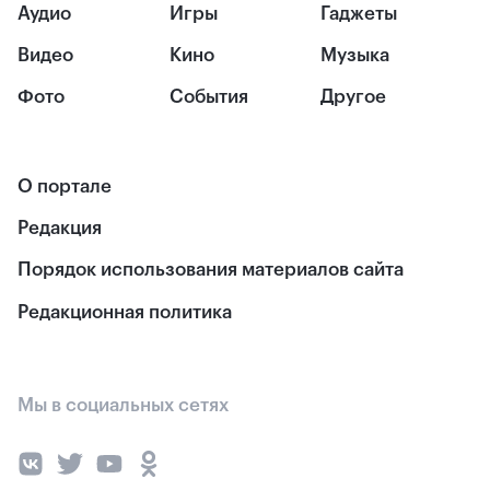
Аудио
Игры
Гаджеты
Видео
Кино
Музыка
Фото
События
Другое
О портале
Редакция
Порядок использования материалов сайта
Редакционная политика
Мы в социальных сетях