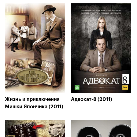
Жизнь и приключения
Адвокат-8 (2011)
Мишки Япончика (2011)