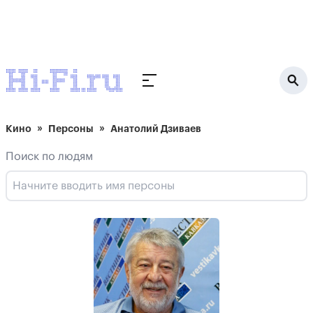
Кино
Персоны
Анатолий Дзиваев
Поиск по людям