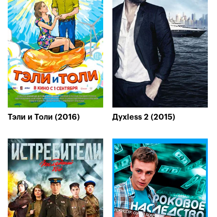
Тэли и Толи (2016)
Духless 2 (2015)