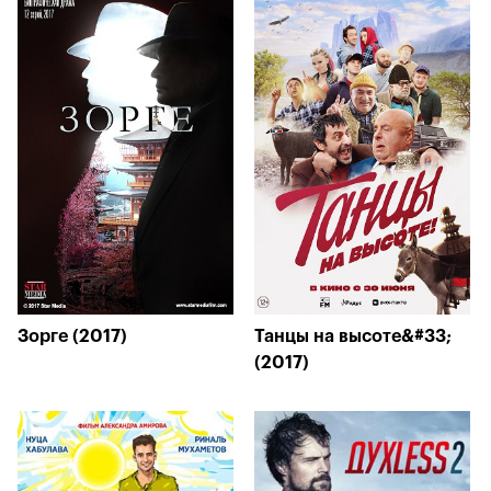
Зорге (2017)
Танцы на высоте&#33;
(2017)