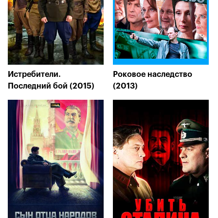
Истребители.
Роковое наследство
Последний бой (2015)
(2013)